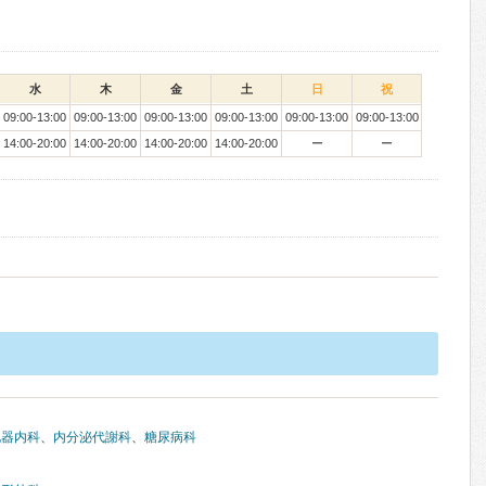
水
木
金
土
日
祝
09:00-13:00
09:00-13:00
09:00-13:00
09:00-13:00
09:00-13:00
09:00-13:00
14:00-20:00
14:00-20:00
14:00-20:00
14:00-20:00
ー
ー
化器内科
、
内分泌代謝科
、
糖尿病科