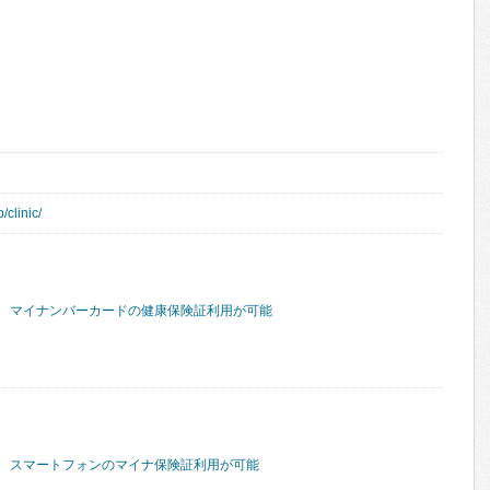
/clinic/
マイナンバーカードの健康保険証利用が可能
スマートフォンのマイナ保険証利用が可能