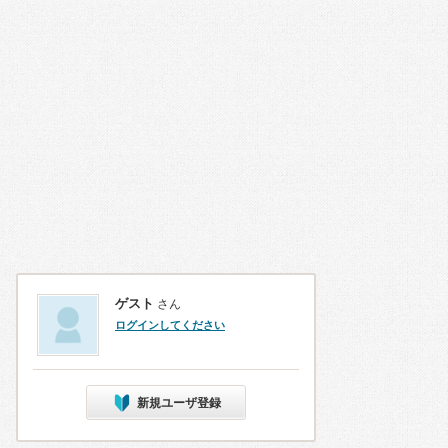
ゲスト
さん
ログインしてください
新規ユーザ登録