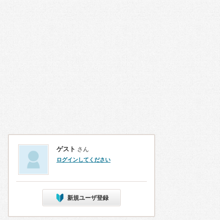
ゲスト
さん
ログインしてください
新規ユーザ登録