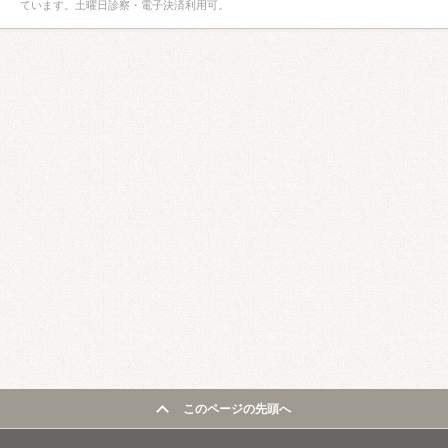
ています。土曜日診察・電子決済利用可。
このページの先頭へ