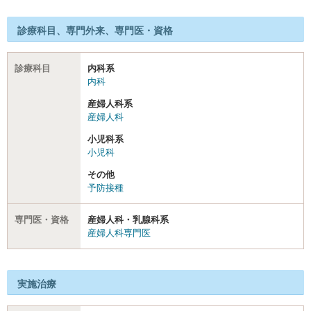
診療科目、専門外来、専門医・資格
診療科目
内科系
内科
産婦人科系
産婦人科
小児科系
小児科
その他
予防接種
専門医・資格
産婦人科・乳腺科系
産婦人科専門医
実施治療