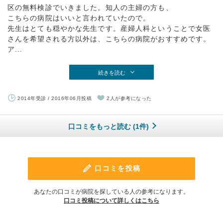
区の無料検診でいきました。知人の主婦の方も、
こちらの病院はいいと言われていたので。
先生はとても穏やかな先生です。産婦人科ということで女医
さんを希望される方以外は、こちらの病院がおすすめです。
ア...
続きを読む
2014年受診 / 2016年06月投稿
2人が参考になった
口コミをもっと読む (1件)
口コミを投稿
あなたの口コミが病院を探している人の参考になります。
口コミ投稿について詳しくはこちら