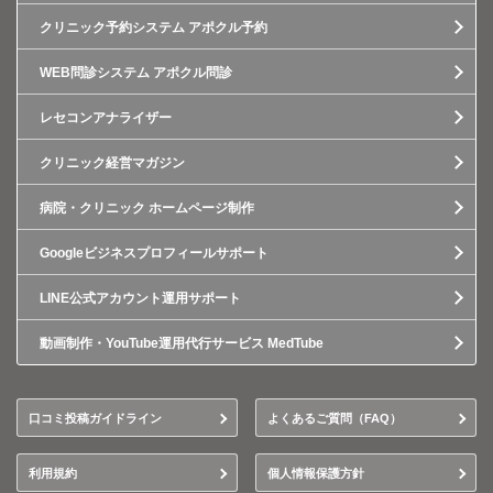
クリニック予約システム アポクル予約
WEB問診システム アポクル問診
レセコンアナライザー
クリニック経営マガジン
病院・クリニック ホームページ制作
Googleビジネスプロフィールサポート
LINE公式アカウント運用サポート
動画制作・YouTube運用代行サービス MedTube
口コミ投稿ガイドライン
よくあるご質問（FAQ）
利用規約
個人情報保護方針