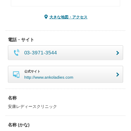
大きな地図・アクセス
電話・サイト
03-3971-3544
公式サイト
http://www.ankoladies.com
名称
安康レディースクリニック
名称 (かな)