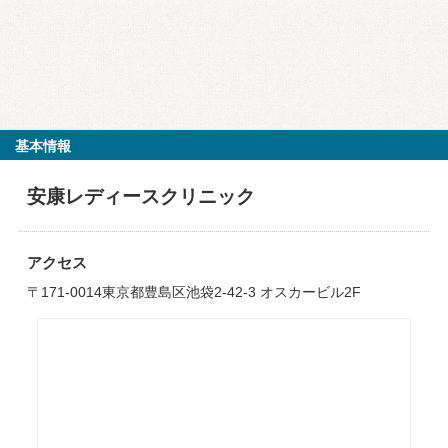
基本情報
安康レディースクリニック
アクセス
〒171-0014東京都豊島区池袋2-42-3 オスカービル2F