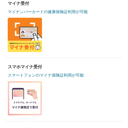
マイナ受付
マイナンバーカードの健康保険証利用が可能
スマホマイナ受付
スマートフォンのマイナ保険証利用が可能