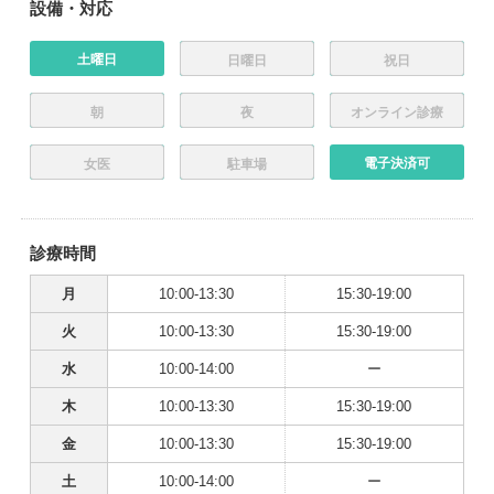
設備・対応
土曜日
日曜日
祝日
朝
夜
オンライン診療
電子決済可
女医
駐車場
診療時間
月
10:00-13:30
15:30-19:00
火
10:00-13:30
15:30-19:00
水
10:00-14:00
ー
木
10:00-13:30
15:30-19:00
金
10:00-13:30
15:30-19:00
土
10:00-14:00
ー