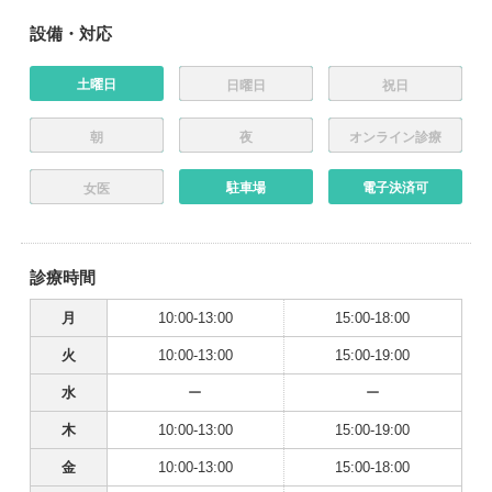
設備・対応
土曜日
日曜日
祝日
朝
夜
オンライン診療
駐車場
電子決済可
女医
診療時間
月
10:00-13:00
15:00-18:00
火
10:00-13:00
15:00-19:00
水
ー
ー
木
10:00-13:00
15:00-19:00
金
10:00-13:00
15:00-18:00