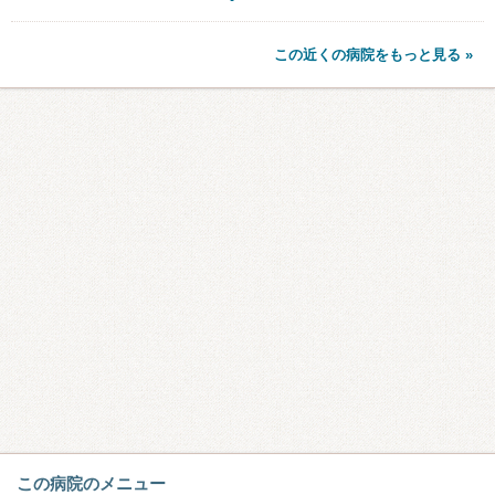
この近くの病院をもっと見る »
この病院のメニュー