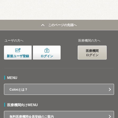
このページの先頭へ
ユーザの方へ
医療機関の方へ
医療機関
ログイン
新規ユーザ登録
ログイン
MENU
Calooとは？
医療機関向けMENU
無料医療機関会員登録のご案内