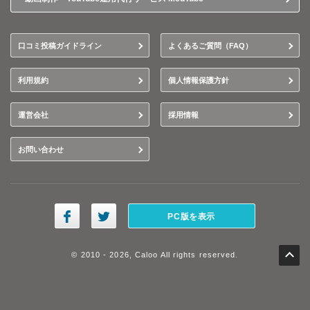
口コミ投稿ガイドライン
よくあるご質問（FAQ）
利用規約
個人情報保護方針
運営会社
採用情報
お問い合わせ
PC版を表示
© 2010 - 2026, Caloo All rights reserved.