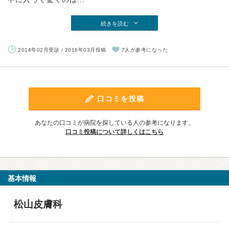
続きを読む
2014年02月受診 / 2016年03月投稿
7人が参考になった
口コミを投稿
あなたの口コミが病院を探している人の参考になります。
口コミ投稿について詳しくはこちら
基本情報
松山皮膚科