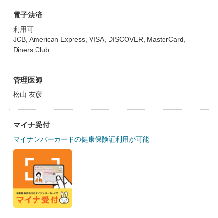
電子決済
利用可
JCB, American Express, VISA, DISCOVER, MasterCard,
Diners Club
管理医師
松山 友彦
マイナ受付
マイナンバーカードの健康保険証利用が可能