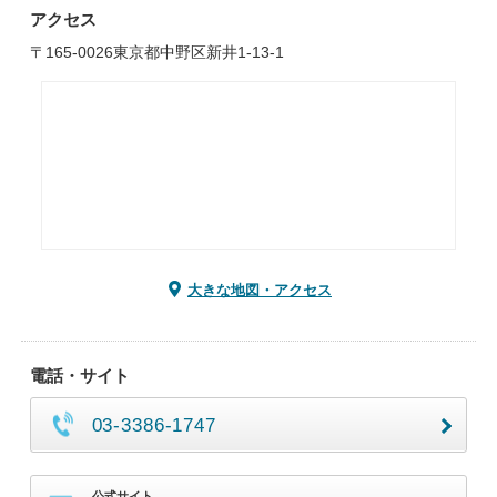
アクセス
〒165-0026東京都中野区新井1-13-1
大きな地図・アクセス
電話・サイト
03-3386-1747
公式サイト