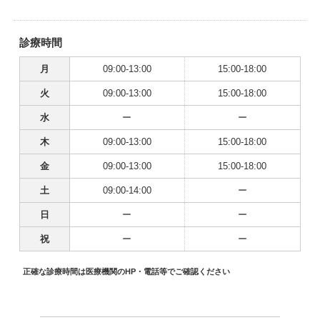
診療時間
月
09:00-13:00
15:00-18:00
火
09:00-13:00
15:00-18:00
水
ー
ー
木
09:00-13:00
15:00-18:00
金
09:00-13:00
15:00-18:00
土
09:00-14:00
ー
日
ー
ー
祝
ー
ー
正確な診療時間は医療機関のHP・電話等でご確認ください