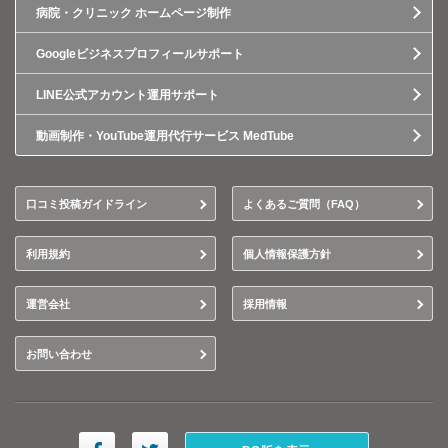
病院・クリニック ホームページ制作
Googleビジネスプロフィールサポート
LINE公式アカウント運用サポート
動画制作・YouTube運用代行サービス MedTube
口コミ投稿ガイドライン
よくあるご質問（FAQ）
利用規約
個人情報保護方針
運営会社
採用情報
お問い合わせ