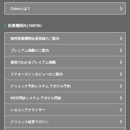
Calooとは？
医療機関向けMENU
無料医療機関会員登録のご案内
プレミアム掲載のご案内
漫画でわかるプレミアム掲載
ドクターズインタビューのご案内
クリニック予約システム アポクル予約
WEB問診システム アポクル問診
レセコンアナライザー
クリニック経営マガジン