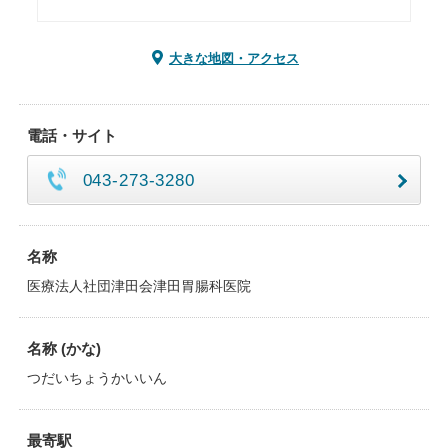
大きな地図・アクセス
電話・サイト
043-273-3280
名称
医療法人社団津田会津田胃腸科医院
名称 (かな)
つだいちょうかいいん
最寄駅