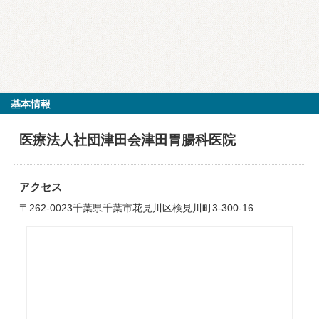
基本情報
医療法人社団津田会津田胃腸科医院
アクセス
〒262-0023千葉県千葉市花見川区検見川町3-300-16