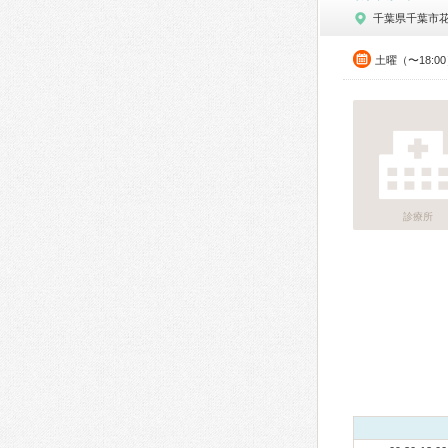
千葉県千葉市
土曜（〜18:0
診療所