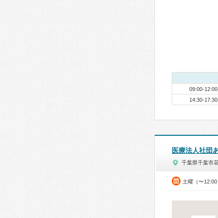
09:00-12:00
14:30-17:30
医療法人社団
千葉県千葉市
土曜（〜12:0