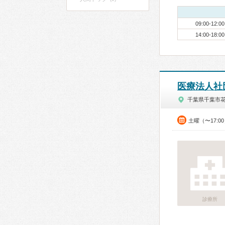
09:00-12:00
14:00-18:00
医療法人社
千葉県千葉市
土曜（〜17:0
診療所