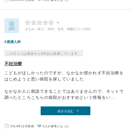
－
まなみ（本人・30代・女性・掲載口コミ10件）
産婦人科
この口コミは受診から5年以上経過しています。
不妊治療
こどもがほしかったのですが、なかなか授かれず不妊治療を
はじめようと思い病院を探していました
なかなか人に相談できることではありませんので、ネットで
調べたところこちらの病院がおすすめという情報をい...
続きを読む
2014年12月投稿
6人が参考になった