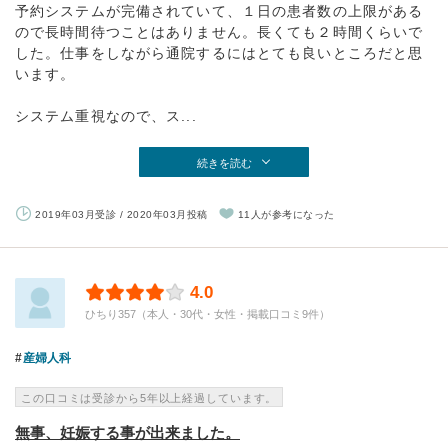
予約システムが完備されていて、１日の患者数の上限がある
ので長時間待つことはありません。長くても２時間くらいで
した。仕事をしながら通院するにはとても良いところだと思
います。
システム重視なので、ス...
続きを読む
2019年03月受診 / 2020年03月投稿
11人が参考になった
4.0
ひちり357（本人・30代・女性・掲載口コミ9件）
産婦人科
この口コミは受診から5年以上経過しています。
無事、妊娠する事が出来ました。