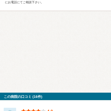
にお電話にてご相談下さい。
この病院の口コミ (16件)