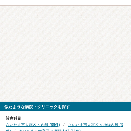
似たような病院・クリニックを探す
診療科目
さいたま市大宮区 × 内科 (89件)
さいたま市大宮区 × 神経内科 (3