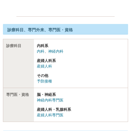
診療科目、専門外来、専門医・資格
診療科目
内科系
内科
、
神経内科
産婦人科系
産婦人科
その他
予防接種
専門医・資格
脳・神経系
神経内科専門医
産婦人科・乳腺科系
産婦人科専門医