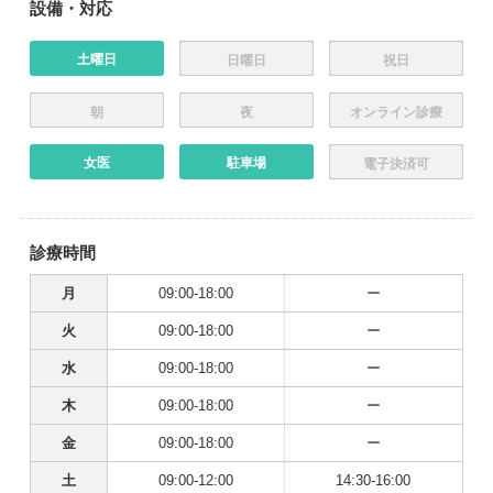
設備・対応
土曜日
日曜日
祝日
朝
夜
オンライン診療
女医
駐車場
電子決済可
診療時間
月
09:00-18:00
ー
火
09:00-18:00
ー
水
09:00-18:00
ー
木
09:00-18:00
ー
金
09:00-18:00
ー
土
09:00-12:00
14:30-16:00