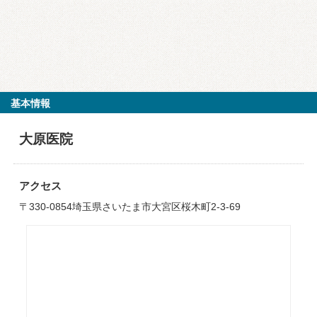
基本情報
大原医院
アクセス
〒330-0854埼玉県さいたま市大宮区桜木町2-3-69