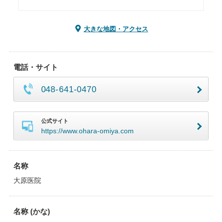
大きな地図・アクセス
電話・サイト
048-641-0470
公式サイト
https://www.ohara-omiya.com
名称
大原医院
名称 (かな)