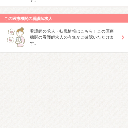
この医療機関の看護師求人
看護師の求人・転職情報はこちら！この医療
機関の看護師求人の有無がご確認いただけま
す。