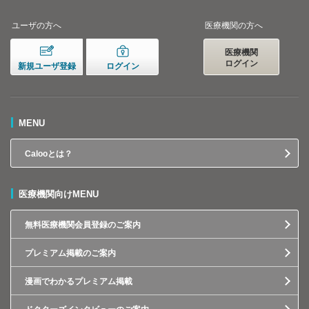
ユーザの方へ
医療機関の方へ
医療機関
ログイン
新規ユーザ登録
ログイン
MENU
Calooとは？
医療機関向けMENU
無料医療機関会員登録のご案内
プレミアム掲載のご案内
漫画でわかるプレミアム掲載