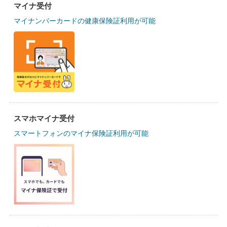
マイナ受付
マイナンバーカードの健康保険証利用が可能
スマホマイナ受付
スマートフォンのマイナ保険証利用が可能