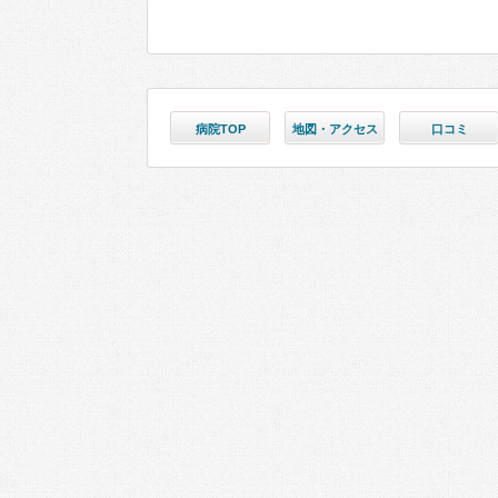
病院TOP
地図・アクセス
口コミ