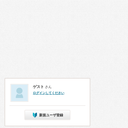
ゲスト
さん
ログインしてください
新規ユーザ登録