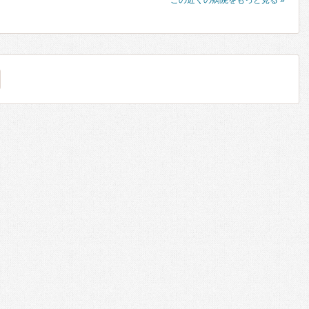
この近くの病院をもっと見る »