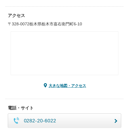
アクセス
〒328-0072栃木県栃木市嘉右衛門町6-10
大きな地図・アクセス
電話・サイト
0282-20-6022