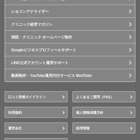
レセコンアナライザー
クリニック経営マガジン
病院・クリニック ホームページ制作
Googleビジネスプロフィールサポート
LINE公式アカウント運用サポート
動画制作・YouTube運用代行サービス MedTube
口コミ投稿ガイドライン
よくあるご質問（FAQ）
利用規約
個人情報保護方針
運営会社
採用情報