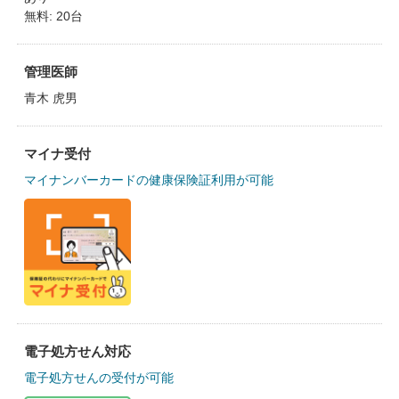
無料: 20台
管理医師
青木 虎男
マイナ受付
マイナンバーカードの健康保険証利用が可能
電子処方せん対応
電子処方せんの受付が可能