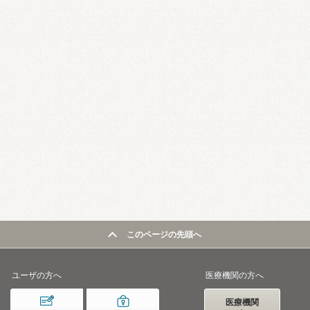
このページの先頭へ
ユーザの方へ
医療機関の方へ
医療機関