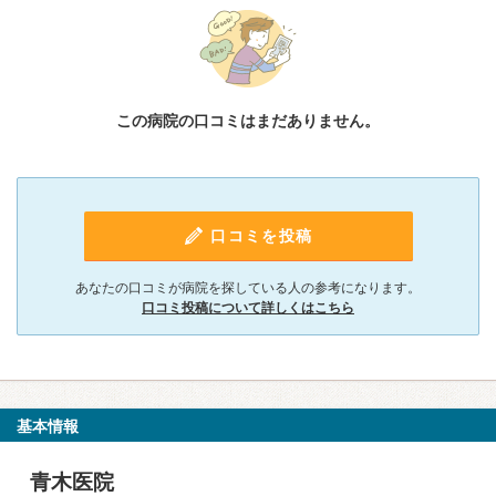
この病院の口コミはまだありません。
口コミを投稿
あなたの口コミが病院を探している人の参考になります。
口コミ投稿について詳しくはこちら
基本情報
青木医院