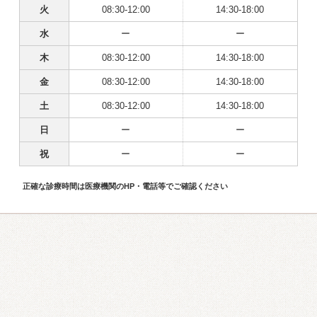
火
08:30-12:00
14:30-18:00
水
ー
ー
木
08:30-12:00
14:30-18:00
金
08:30-12:00
14:30-18:00
土
08:30-12:00
14:30-18:00
日
ー
ー
祝
ー
ー
正確な診療時間は医療機関のHP・電話等でご確認ください