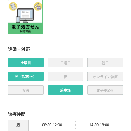
設備・対応
土曜日
日曜日
祝日
朝（8:30〜）
夜
オンライン診療
駐車場
女医
電子決済可
診療時間
月
08:30-12:00
14:30-18:00