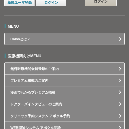
ログイン
新規ユーザ登録
ログイン
MENU
Calooとは？
医療機関向けMENU
無料医療機関会員登録のご案内
プレミアム掲載のご案内
漫画でわかるプレミアム掲載
ドクターズインタビューのご案内
クリニック予約システム アポクル予約
WEB問診システム アポクル問診