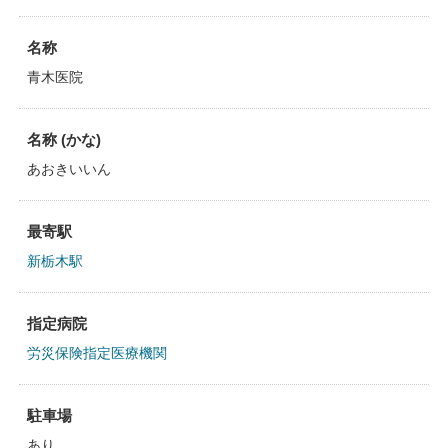
名称
青木医院
名称 (かな)
あおきいいん
最寄駅
新栃木駅
指定病院
労災保険指定医療機関
駐車場
あり