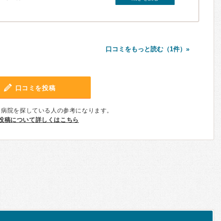
口コミをもっと読む（1件）»
口コミを投稿
、病院を探している人の参考になります。
投稿について詳しくはこちら