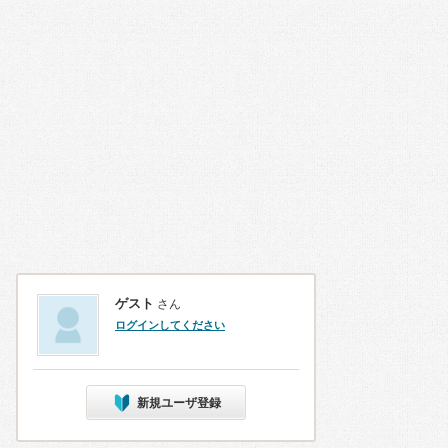
ゲスト
さん
ログインしてください
新規ユーザ登録