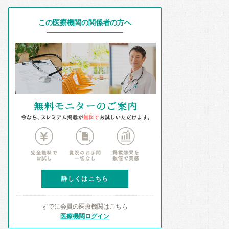
この医療機関の関係者の方へ
詳しくはこちら
すでに会員の医療機関はこちら
医療機関ログイン