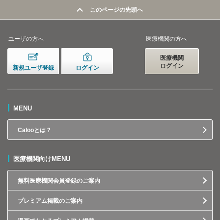
このページの先頭へ
ユーザの方へ
医療機関の方へ
医療機関
ログイン
新規ユーザ登録
ログイン
MENU
Calooとは？
医療機関向けMENU
無料医療機関会員登録のご案内
プレミアム掲載のご案内