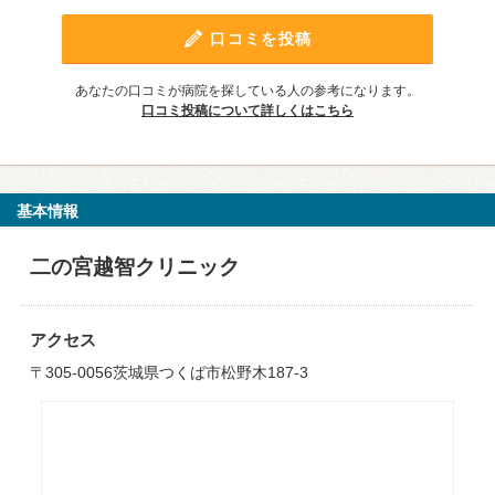
口コミを投稿
あなたの口コミが病院を探している人の参考になります。
口コミ投稿について詳しくはこちら
基本情報
二の宮越智クリニック
アクセス
〒305-0056茨城県つくば市松野木187-3