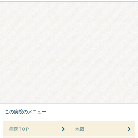
この病院のメニュー
病院TOP
地図