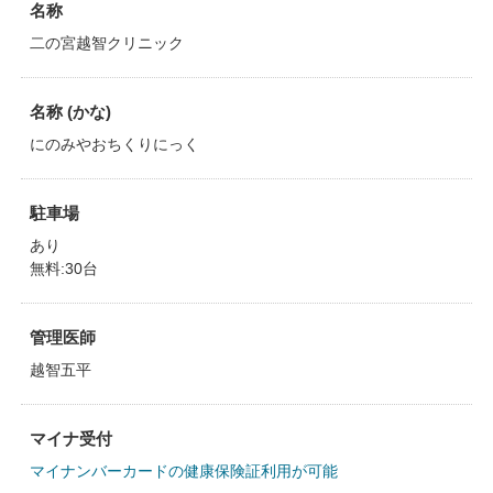
名称
二の宮越智クリニック
名称 (かな)
にのみやおちくりにっく
駐車場
あり
無料:30台
管理医師
越智五平
マイナ受付
マイナンバーカードの健康保険証利用が可能