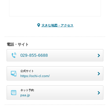
大きな地図・アクセス
電話・サイト
029-855-6688
公式サイト
https://ochi-cl.com/
ネット予約
paa.jp