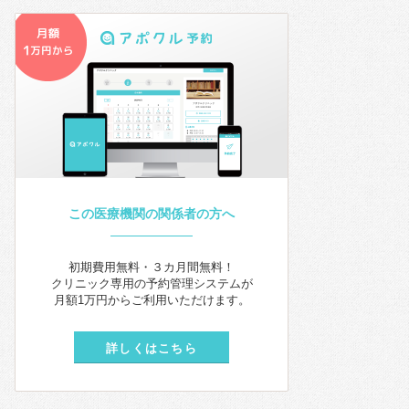
この医療機関の関係者の方へ
初期費用無料・３カ月間無料！
クリニック専用の予約管理システムが
月額1万円からご利用いただけます。
詳しくはこちら