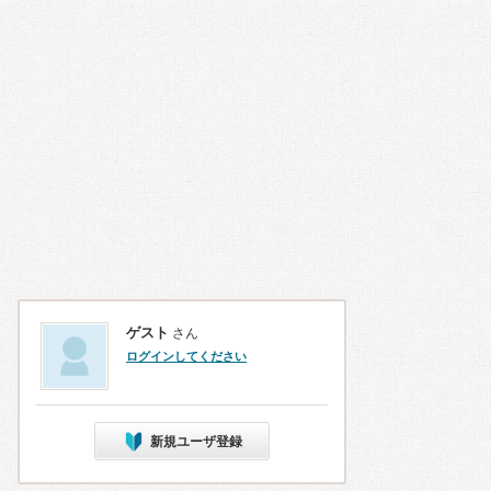
ゲスト
さん
ログインしてください
新規ユーザ登録