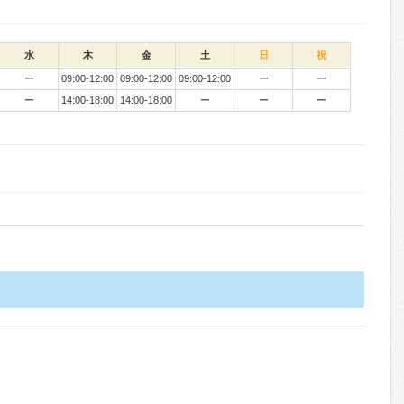
水
木
金
土
日
祝
ー
09:00-12:00
09:00-12:00
09:00-12:00
ー
ー
ー
14:00-18:00
14:00-18:00
ー
ー
ー