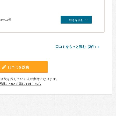
15年10月
続きを読む
口コミをもっと読む（2件）»
口コミを投稿
、病院を探している人の参考になります。
投稿について詳しくはこちら