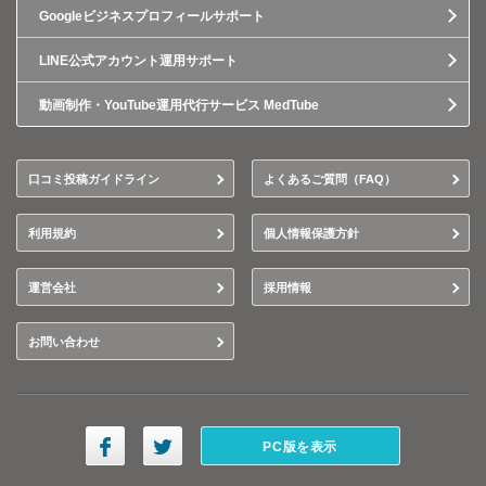
Googleビジネスプロフィールサポート
LINE公式アカウント運用サポート
動画制作・YouTube運用代行サービス MedTube
口コミ投稿ガイドライン
よくあるご質問（FAQ）
利用規約
個人情報保護方針
運営会社
採用情報
お問い合わせ
PC版を表示