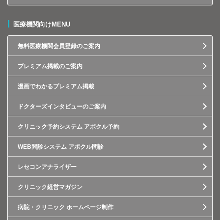
医療機関向けMENU
無料医療機関会員登録のご案内
プレミアム掲載のご案内
漫画でわかるプレミアム掲載
ドクターズインタビューのご案内
クリニック予約システム アポクル予約
WEB問診システム アポクル問診
レセコンアナライザー
クリニック経営マガジン
病院・クリニック ホームページ制作