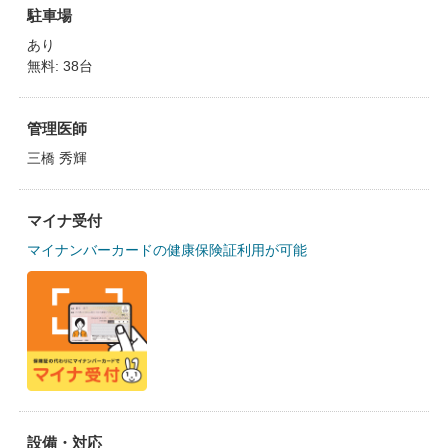
駐車場
あり
無料: 38台
管理医師
三橋 秀輝
マイナ受付
マイナンバーカードの健康保険証利用が可能
設備・対応