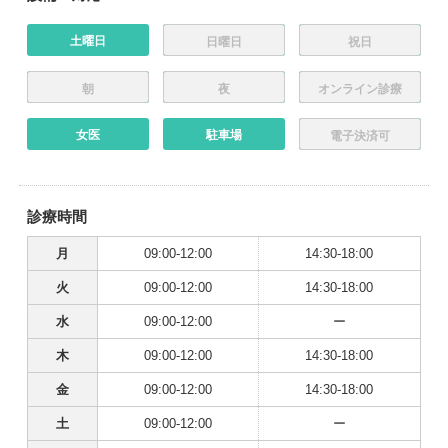
土曜日
日曜日
祝日
朝
夜
オンライン診療
女医
駐車場
電子決済可
診療時間
月
09:00-12:00
14:30-18:00
火
09:00-12:00
14:30-18:00
水
09:00-12:00
ー
木
09:00-12:00
14:30-18:00
金
09:00-12:00
14:30-18:00
土
09:00-12:00
ー