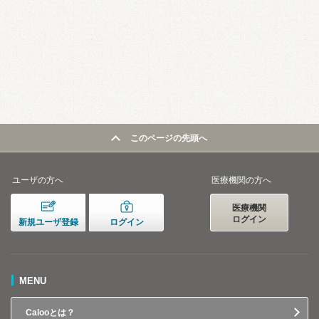
このページの先頭へ
ユーザの方へ
医療機関の方へ
医療機関
ログイン
新規ユーザ登録
ログイン
MENU
Calooとは？