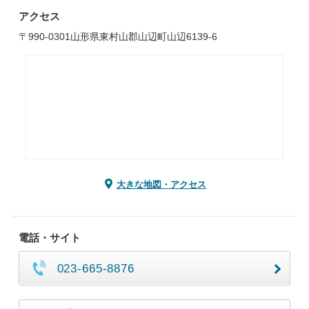
アクセス
〒990-0301山形県東村山郡山辺町山辺6139-6
大きな地図・アクセス
電話・サイト
023-665-8876