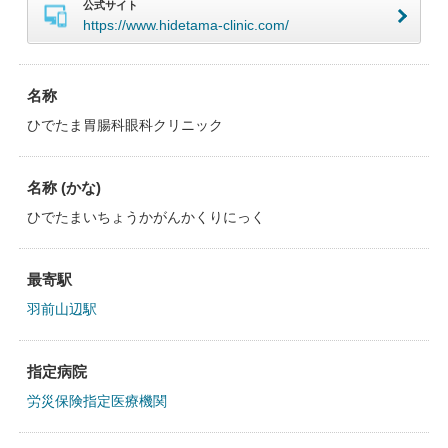
公式サイト
https://www.hidetama-clinic.com/
名称
ひでたま胃腸科眼科クリニック
名称 (かな)
ひでたまいちょうかがんかくりにっく
最寄駅
羽前山辺駅
指定病院
労災保険指定医療機関