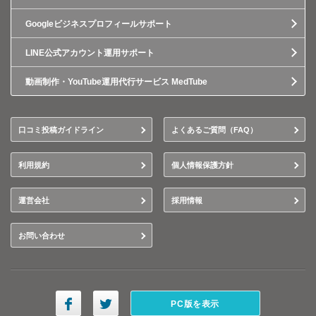
Googleビジネスプロフィールサポート
LINE公式アカウント運用サポート
動画制作・YouTube運用代行サービス MedTube
口コミ投稿ガイドライン
よくあるご質問（FAQ）
利用規約
個人情報保護方針
運営会社
採用情報
お問い合わせ
PC版を表示