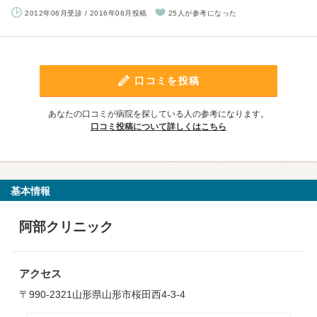
2012年06月受診 / 2016年08月投稿
25人が参考になった
口コミを投稿
あなたの口コミが病院を探している人の参考になります。
口コミ投稿について詳しくはこちら
基本情報
阿部クリニック
アクセス
〒990-2321山形県山形市桜田西4-3-4