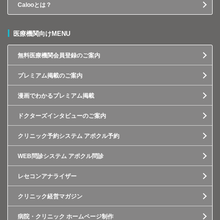
Calooとは？
医療機関向けMENU
無料医療機関会員登録のご案内
プレミアム掲載のご案内
漫画でわかるプレミアム掲載
ドクターズインタビューのご案内
クリニック予約システム アポクル予約
WEB問診システム アポクル問診
レセコンアナライザー
クリニック経営マガジン
病院・クリニック ホームページ制作