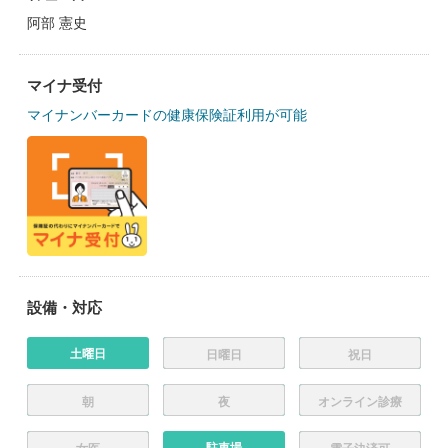
阿部 憲史
マイナ受付
マイナンバーカードの健康保険証利用が可能
設備・対応
土曜日
日曜日
祝日
朝
夜
オンライン診療