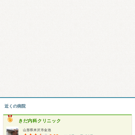
近くの病院
きだ内科クリニック
山形県米沢市金池