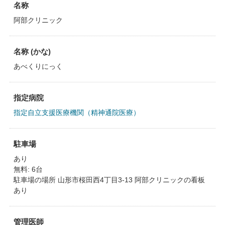
名称
阿部クリニック
名称 (かな)
あべくりにっく
指定病院
指定自立支援医療機関（精神通院医療）
駐車場
あり
無料: 6台
駐車場の場所 山形市桜田西4丁目3-13 阿部クリニックの看板
あり
管理医師