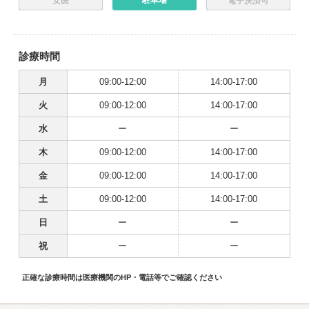
駐車場
女医
電子決済可
診療時間
月
09:00-12:00
14:00-17:00
火
09:00-12:00
14:00-17:00
水
ー
ー
木
09:00-12:00
14:00-17:00
金
09:00-12:00
14:00-17:00
土
09:00-12:00
14:00-17:00
日
ー
ー
祝
ー
ー
正確な診療時間は医療機関のHP・電話等でご確認ください