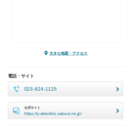
大きな地図・アクセス
電話・サイト
023-624-1125
公式サイト
https://y-abeclinic.sakura.ne.jp/