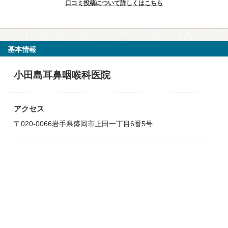
口コミ投稿について詳しくはこちら
基本情報
小田島耳鼻咽喉科医院
アクセス
〒020-0066岩手県盛岡市上田一丁目6番5号