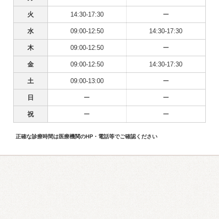
火
14:30-17:30
ー
水
09:00-12:50
14:30-17:30
木
09:00-12:50
ー
金
09:00-12:50
14:30-17:30
土
09:00-13:00
ー
日
ー
ー
祝
ー
ー
正確な診療時間は医療機関のHP・電話等でご確認ください