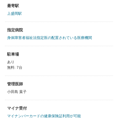
最寄駅
上盛岡駅
指定病院
身体障害者福祉法指定医の配置されている医療機関
駐車場
あり
無料: 7台
管理医師
小田島 葉子
マイナ受付
マイナンバーカードの健康保険証利用が可能