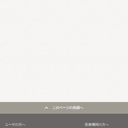
このページの先頭へ
ユーザの方へ
医療機関の方へ