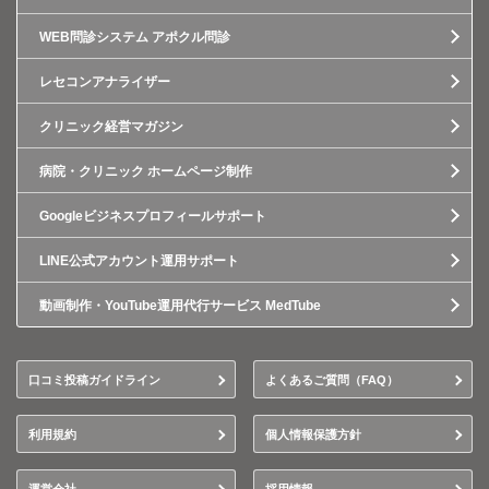
WEB問診システム アポクル問診
レセコンアナライザー
クリニック経営マガジン
病院・クリニック ホームページ制作
Googleビジネスプロフィールサポート
LINE公式アカウント運用サポート
動画制作・YouTube運用代行サービス MedTube
口コミ投稿ガイドライン
よくあるご質問（FAQ）
利用規約
個人情報保護方針