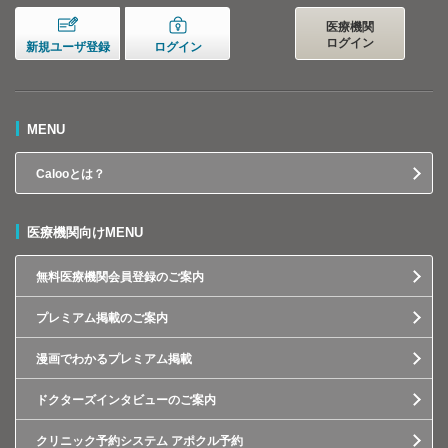
医療機関
ログイン
新規ユーザ登録
ログイン
MENU
Calooとは？
医療機関向けMENU
無料医療機関会員登録のご案内
プレミアム掲載のご案内
漫画でわかるプレミアム掲載
ドクターズインタビューのご案内
クリニック予約システム アポクル予約