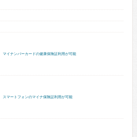
マイナンバーカードの健康保険証利用が可能
スマートフォンのマイナ保険証利用が可能