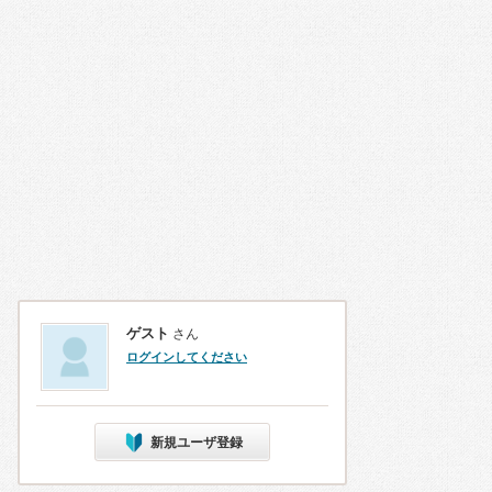
ゲスト
さん
ログインしてください
新規ユーザ登録