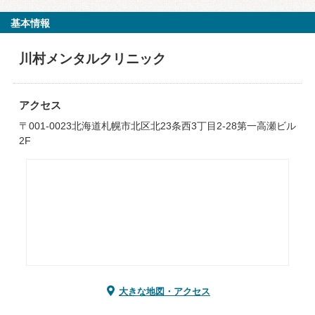
基本情報
川村メンタルクリニック
アクセス
〒001-0023北海道札幌市北区北23条西3丁目2-28第一高瀬ビル
2F
大きな地図・アクセス