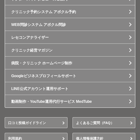
クリニック予約システム アポクル予約
WEB問診システム アポクル問診
レセコンアナライザー
クリニック経営マガジン
病院・クリニック ホームページ制作
Googleビジネスプロフィールサポート
LINE公式アカウント運用サポート
動画制作・YouTube運用代行サービス MedTube
口コミ投稿ガイドライン
よくあるご質問（FAQ）
利用規約
個人情報保護方針