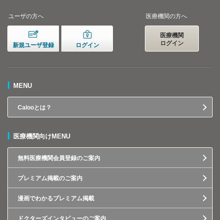
ユーザの方へ
医療機関の方へ
医療機関
ログイン
新規ユーザ登録
ログイン
MENU
Calooとは？
医療機関向けMENU
無料医療機関会員登録のご案内
プレミアム掲載のご案内
漫画でわかるプレミアム掲載
ドクターズインタビューのご案内