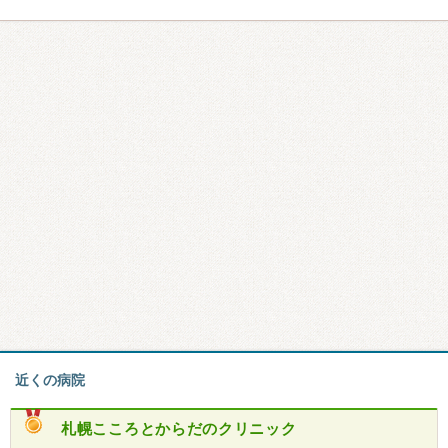
近くの病院
札幌こころとからだのクリニック