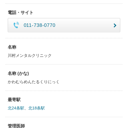
電話・サイト
011-738-0770
名称
川村メンタルクリニック
名称 (かな)
かわむらめんたるくりにっく
最寄駅
北24条駅
、
北18条駅
管理医師