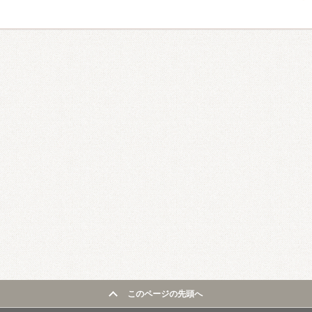
このページの先頭へ