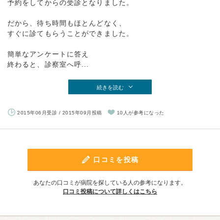
予約をしてからの受診となりました。
だから、待ち時間もほとんどなく、
すぐに診てもらうことができました。
簡単なアンケートに答え
終わると、診察室へ呼...
続きを読む
2015年06月受診 / 2015年09月投稿
10人が参考になった
口コミを投稿
あなたの口コミが病院を探している人の参考になります。
口コミ投稿について詳しくはこちら