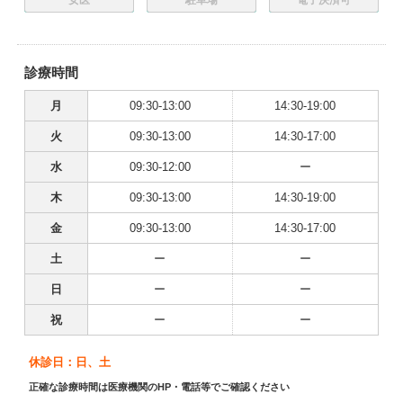
女医
駐車場
電子決済可
診療時間
月
09:30-13:00
14:30-19:00
火
09:30-13:00
14:30-17:00
水
09:30-12:00
ー
木
09:30-13:00
14:30-19:00
金
09:30-13:00
14:30-17:00
土
ー
ー
日
ー
ー
祝
ー
ー
休診日：日、土
正確な診療時間は医療機関のHP・電話等でご確認ください