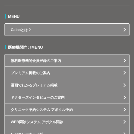
MENU
Calooとは？
医療機関向けMENU
無料医療機関会員登録のご案内
プレミアム掲載のご案内
漫画でわかるプレミアム掲載
ドクターズインタビューのご案内
クリニック予約システム アポクル予約
WEB問診システム アポクル問診