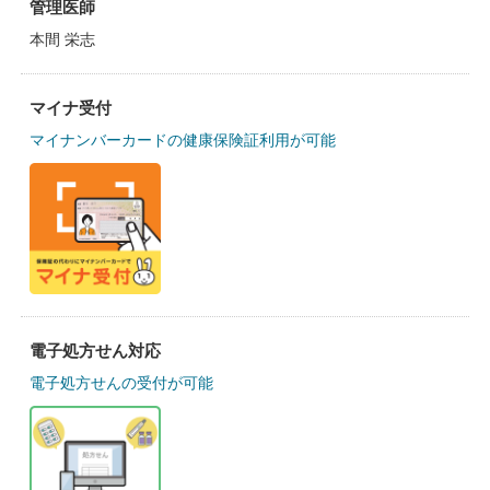
管理医師
本間 栄志
マイナ受付
マイナンバーカードの健康保険証利用が可能
電子処方せん対応
電子処方せんの受付が可能