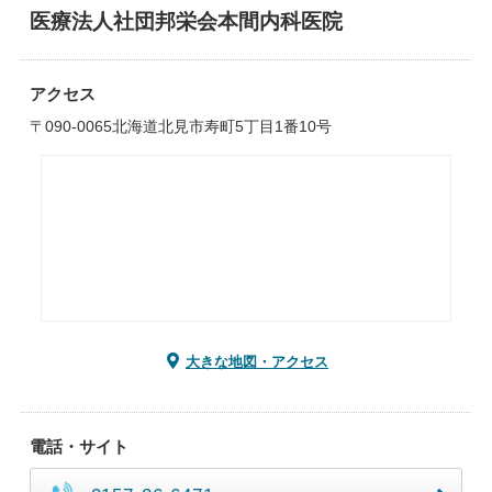
医療法人社団邦栄会本間内科医院
アクセス
〒090-0065北海道北見市寿町5丁目1番10号
大きな地図・アクセス
電話・サイト