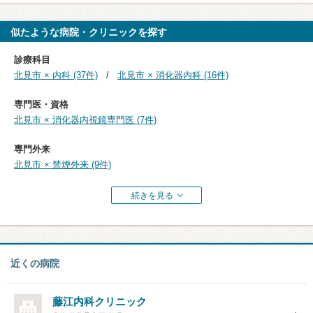
似たような病院・クリニックを探す
診療科目
北見市 × 内科 (37件)
北見市 × 消化器内科 (16件)
専門医・資格
北見市 × 消化器内視鏡専門医 (7件)
専門外来
北見市 × 禁煙外来 (9件)
続きを見る
近くの病院
藤江内科クリニック