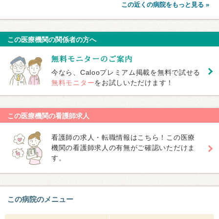
この近くの病院をもっと見る »
この医療機関の関係者の方へ
今なら、Calooプレミアム掲載を無料で試せる
無料モニター
をお試しいただけます！
この医療機関の看護師求人
看護師の求人・転職情報はこちら！この医療
機関の看護師求人の有無がご確認いただけま
す。
この病院のメニュー