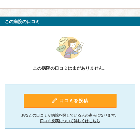
この病院の口コミ
この病院の口コミはまだありません。
口コミを投稿
あなたの口コミが病院を探している人の参考になります。
口コミ投稿について詳しくはこちら