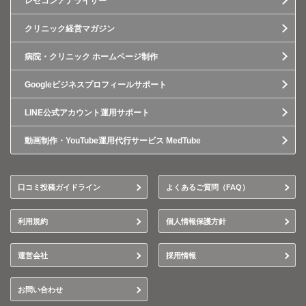
レセコンアナライザー
クリニック経営マガジン
病院・クリニック ホームページ制作
Googleビジネスプロフィールサポート
LINE公式アカウント運用サポート
動画制作・YouTube運用代行サービス MedTube
口コミ投稿ガイドライン
よくあるご質問（FAQ）
利用規約
個人情報保護方針
運営会社
採用情報
お問い合わせ