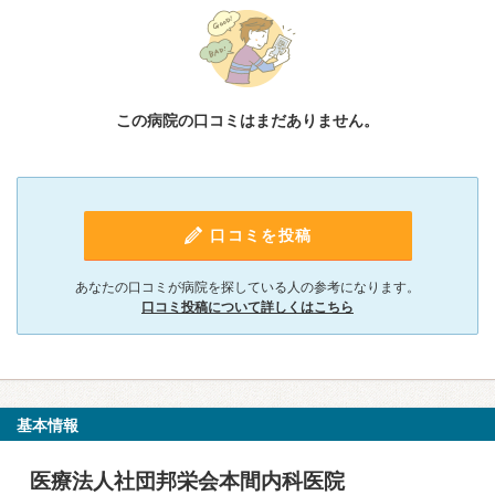
この病院の口コミはまだありません。
口コミを投稿
あなたの口コミが病院を探している人の参考になります。
口コミ投稿について詳しくはこちら
基本情報
医療法人社団邦栄会本間内科医院