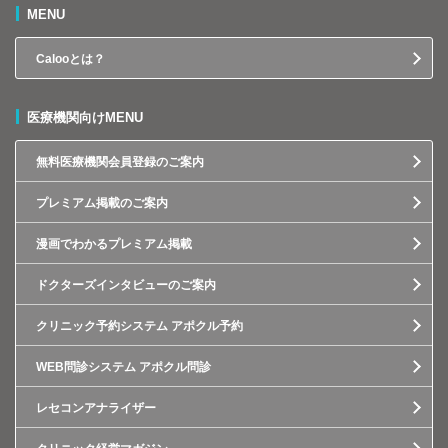
MENU
Calooとは？
医療機関向けMENU
無料医療機関会員登録のご案内
プレミアム掲載のご案内
漫画でわかるプレミアム掲載
ドクターズインタビューのご案内
クリニック予約システム アポクル予約
WEB問診システム アポクル問診
レセコンアナライザー