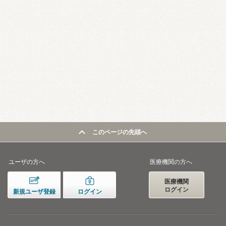
このページの先頭へ
ユーザの方へ
医療機関の方へ
医療機関
ログイン
新規ユーザ登録
ログイン