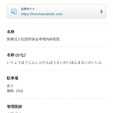
公式サイト
https://honmanaikaiin.com
名称
医療法人社団邦栄会本間内科医院
名称 (かな)
いりょうほうじんしゃだんほうえいかいほんまないかいいん
駐車場
あり
無料: 15台
管理医師