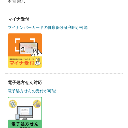
本間 栄志
マイナ受付
マイナンバーカードの健康保険証利用が可能
電子処方せん対応
電子処方せんの受付が可能