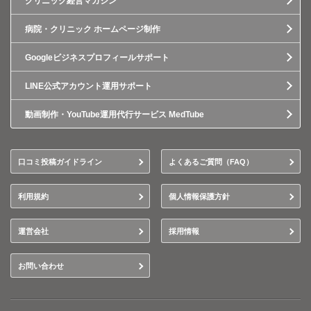
クリニック経営マガジン
病院・クリニック ホームページ制作
Googleビジネスプロフィールサポート
LINE公式アカウント運用サポート
動画制作・YouTube運用代行サービス MedTube
口コミ投稿ガイドライン
よくあるご質問（FAQ）
利用規約
個人情報保護方針
運営会社
採用情報
お問い合わせ