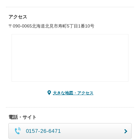
アクセス
〒090-0065北海道北見市寿町5丁目1番10号
大きな地図・アクセス
電話・サイト
0157-26-6471