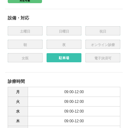
設備・対応
土曜日
日曜日
祝日
朝
夜
オンライン診療
駐車場
女医
電子決済可
診療時間
月
09:00-12:00
火
09:00-12:00
水
09:00-12:00
木
09:00-12:00