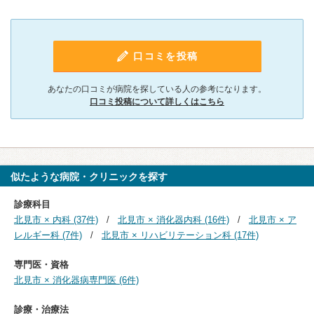
口コミを投稿
あなたの口コミが病院を探している人の参考になります。
口コミ投稿について詳しくはこちら
似たような病院・クリニックを探す
診療科目
北見市 × 内科 (37件)
北見市 × 消化器内科 (16件)
北見市 × ア
レルギー科 (7件)
北見市 × リハビリテーション科 (17件)
専門医・資格
北見市 × 消化器病専門医 (6件)
診療・治療法