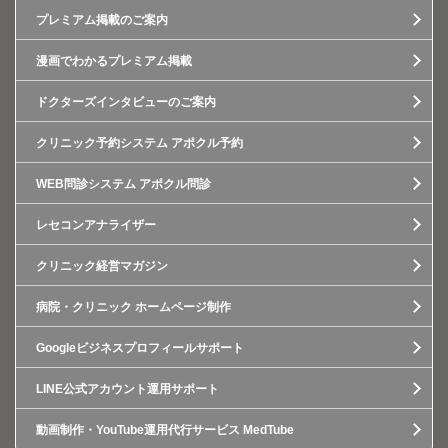
プレミアム掲載のご案内
漫画でわかるプレミアム掲載
ドクターズインタビューのご案内
クリニック予約システム アポクル予約
WEB問診システム アポクル問診
レセコンアナライザー
クリニック経営マガジン
病院・クリニック ホームページ制作
Googleビジネスプロフィールサポート
LINE公式アカウント運用サポート
動画制作・YouTube運用代行サービス MedTube