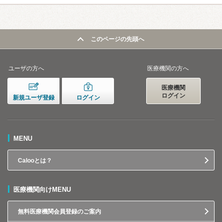
このページの先頭へ
ユーザの方へ
医療機関の方へ
医療機関
ログイン
新規ユーザ登録
ログイン
MENU
Calooとは？
医療機関向けMENU
無料医療機関会員登録のご案内