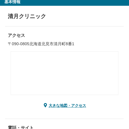
基本情報
清月クリニック
アクセス
〒090-0805北海道北見市清月町8番1
大きな地図・アクセス
電話・サイト