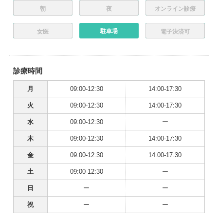
朝
夜
オンライン診療
駐車場
女医
電子決済可
診療時間
月
09:00-12:30
14:00-17:30
火
09:00-12:30
14:00-17:30
水
09:00-12:30
ー
木
09:00-12:30
14:00-17:30
金
09:00-12:30
14:00-17:30
土
09:00-12:30
ー
日
ー
ー
祝
ー
ー