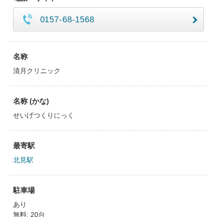
0157-68-1568
名称
清月クリニック
名称 (かな)
せいげつくりにっく
最寄駅
北見駅
駐車場
あり
無料: 20台