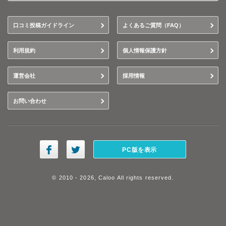
口コミ投稿ガイドライン
よくあるご質問（FAQ）
利用規約
個人情報保護方針
運営会社
採用情報
お問い合わせ
PC版を表示
© 2010 - 2026, Caloo All rights reserved.