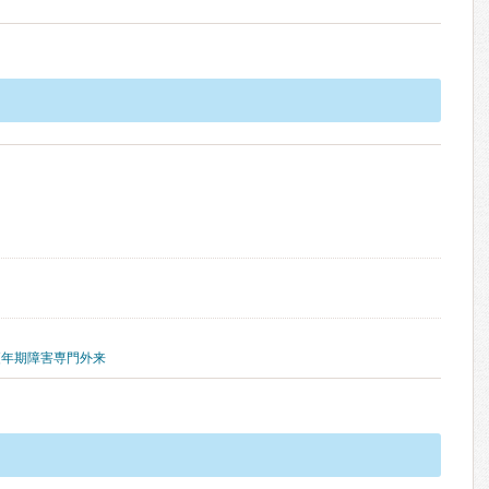
更年期障害専門外来