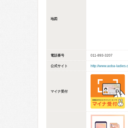
地図
電話番号
011-893-3207
公式サイト
http://www.aoba-ladies
マイナ受付