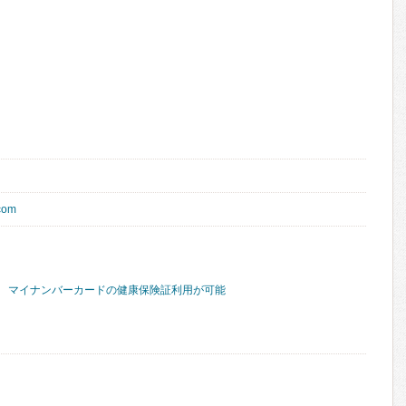
.com
マイナンバーカードの健康保険証利用が可能