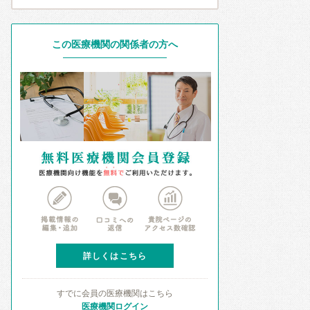
この医療機関の関係者の方へ
詳しくはこちら
すでに会員の医療機関はこちら
医療機関ログイン