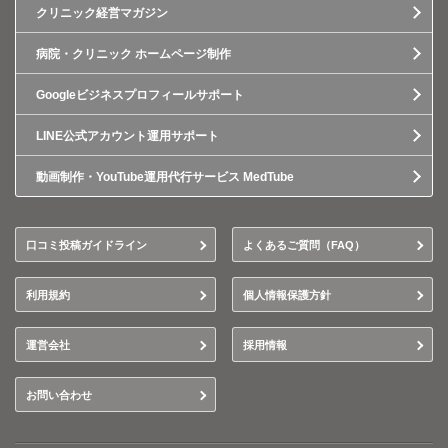
クリニック経営マガジン
病院・クリニック ホームページ制作
Googleビジネスプロフィールサポート
LINE公式アカウント運用サポート
動画制作・YouTube運用代行サービス MedTube
口コミ投稿ガイドライン
よくあるご質問（FAQ）
利用規約
個人情報保護方針
運営会社
採用情報
お問い合わせ