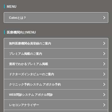
MENU
Calooとは？
医療機関向けMENU
無料医療機関会員登録のご案内
プレミアム掲載のご案内
漫画でわかるプレミアム掲載
ドクターズインタビューのご案内
クリニック予約システム アポクル予約
WEB問診システム アポクル問診
レセコンアナライザー