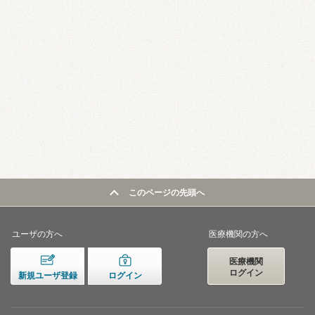
このページの先頭へ
ユーザの方へ
医療機関の方へ
医療機関
ログイン
新規ユーザ登録
ログイン