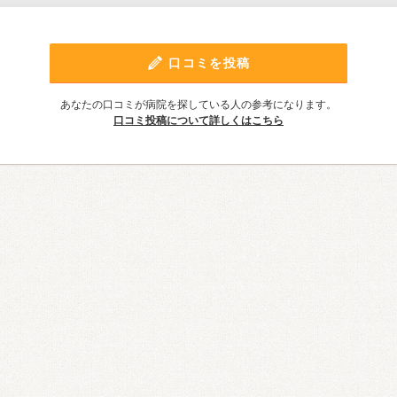
口コミを投稿
あなたの口コミが病院を探している人の参考になります。
口コミ投稿について詳しくはこちら