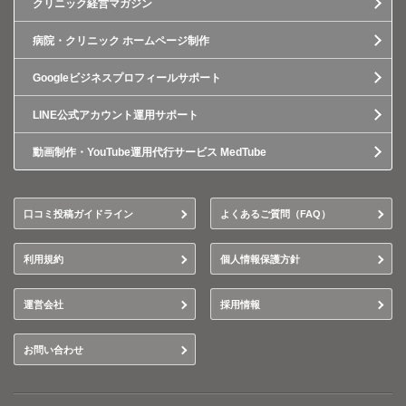
クリニック経営マガジン
病院・クリニック ホームページ制作
Googleビジネスプロフィールサポート
LINE公式アカウント運用サポート
動画制作・YouTube運用代行サービス MedTube
口コミ投稿ガイドライン
よくあるご質問（FAQ）
利用規約
個人情報保護方針
運営会社
採用情報
お問い合わせ