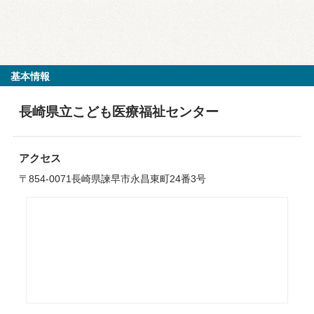
基本情報
長崎県立こども医療福祉センター
アクセス
〒854-0071長崎県諫早市永昌東町24番3号