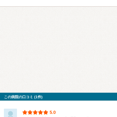
この病院の口コミ (1件)
5.0