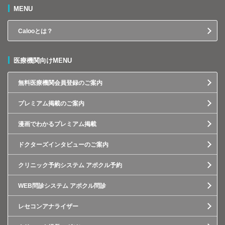
MENU
Calooとは？
医療機関向けMENU
無料医療機関会員登録のご案内
プレミアム掲載のご案内
漫画でわかるプレミアム掲載
ドクターズインタビューのご案内
クリニック予約システム アポクル予約
WEB問診システム アポクル問診
レセコンアナライザー