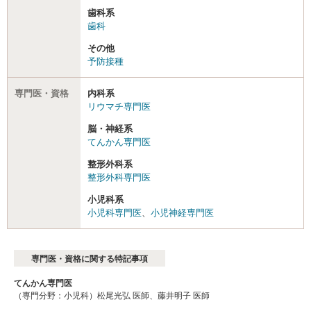
歯科系
歯科
その他
予防接種
専門医・資格
内科系
リウマチ専門医
脳・神経系
てんかん専門医
整形外科系
整形外科専門医
小児科系
小児科専門医
、
小児神経専門医
専門医・資格に関する特記事項
てんかん専門医
（専門分野：小児科）松尾光弘 医師、藤井明子 医師