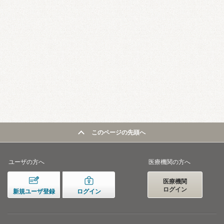
このページの先頭へ
ユーザの方へ
医療機関の方へ
医療機関
ログイン
新規ユーザ登録
ログイン