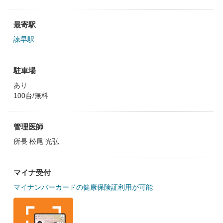
最寄駅
諫早駅
駐車場
あり
100台/無料
管理医師
所長 松尾 光弘
マイナ受付
マイナンバーカードの健康保険証利用が可能