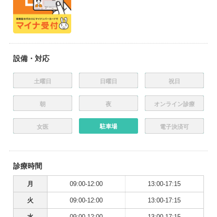
設備・対応
土曜日
日曜日
祝日
朝
夜
オンライン診療
駐車場
女医
電子決済可
診療時間
月
09:00-12:00
13:00-17:15
火
09:00-12:00
13:00-17:15
水
09:00-12:00
13:00-17:15