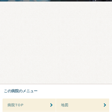
この病院のメニュー
病院TOP
地図