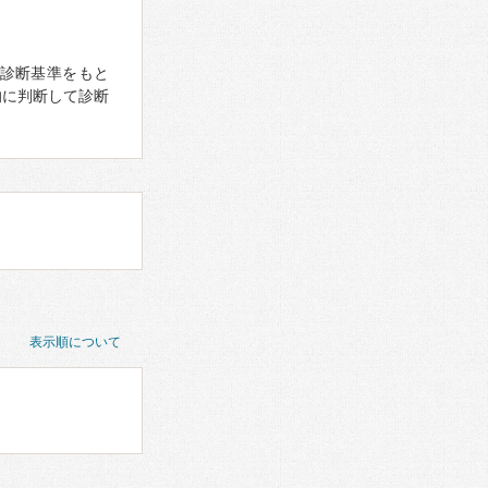
診断基準をもと
的に判断して診断
表示順について