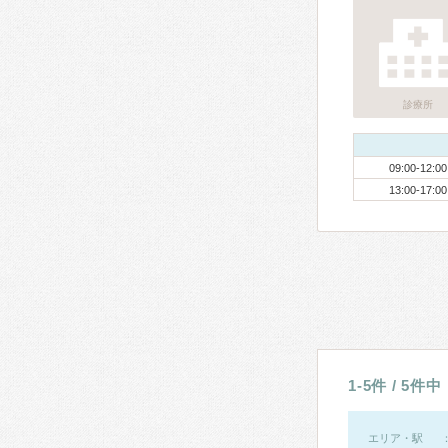
診療所
09:00-12:00
13:00-17:00
1-5件 / 5件中
エリア・駅