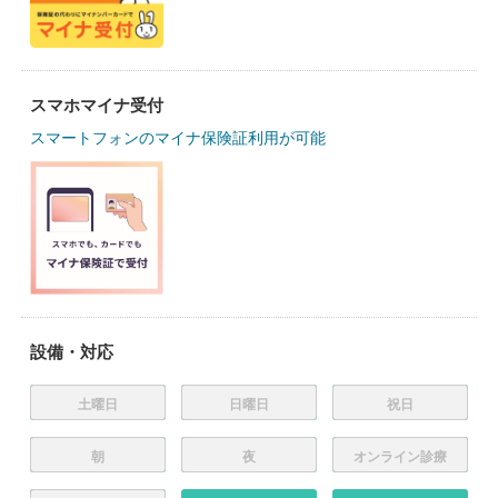
スマホマイナ受付
スマートフォンのマイナ保険証利用が可能
設備・対応
土曜日
日曜日
祝日
朝
夜
オンライン診療