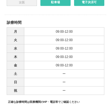
駐車場
電子決済可
女医
診療時間
月
09:00-12:00
火
09:00-12:00
水
09:00-12:00
木
09:00-12:00
金
09:00-12:00
土
ー
日
ー
祝
ー
正確な診療時間は医療機関のHP・電話等でご確認ください