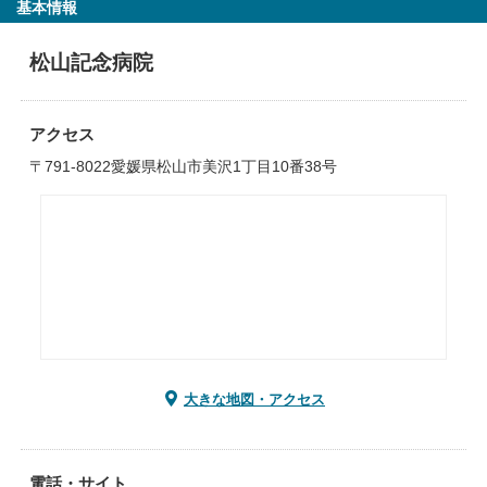
基本情報
松山記念病院
アクセス
〒791-8022愛媛県松山市美沢1丁目10番38号
大きな地図・アクセス
電話・サイト