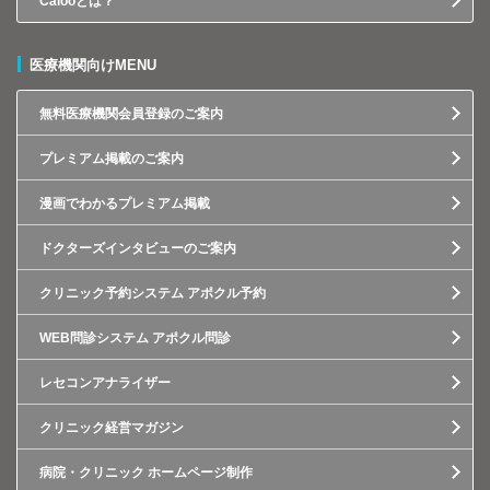
Calooとは？
医療機関向けMENU
無料医療機関会員登録のご案内
プレミアム掲載のご案内
漫画でわかるプレミアム掲載
ドクターズインタビューのご案内
クリニック予約システム アポクル予約
WEB問診システム アポクル問診
レセコンアナライザー
クリニック経営マガジン
病院・クリニック ホームページ制作