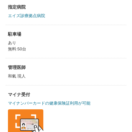
指定病院
エイズ診療拠点病院
駐車場
あり
無料:50台
管理医師
和氣 現人
マイナ受付
マイナンバーカードの健康保険証利用が可能