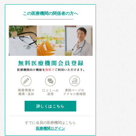
この医療機関の関係者の方へ
詳しくはこちら
すでに会員の医療機関はこちら
医療機関ログイン