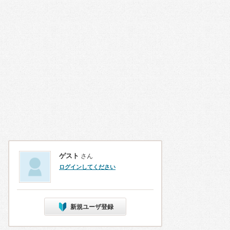
ゲスト
さん
ログインしてください
新規ユーザ登録