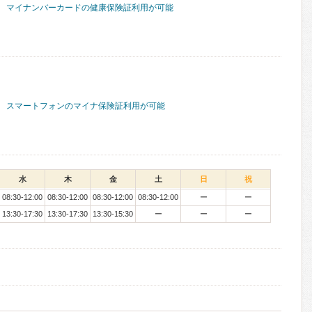
マイナンバーカードの健康保険証利用が可能
スマートフォンのマイナ保険証利用が可能
水
木
金
土
日
祝
08:30-12:00
08:30-12:00
08:30-12:00
08:30-12:00
ー
ー
13:30-17:30
13:30-17:30
13:30-15:30
ー
ー
ー