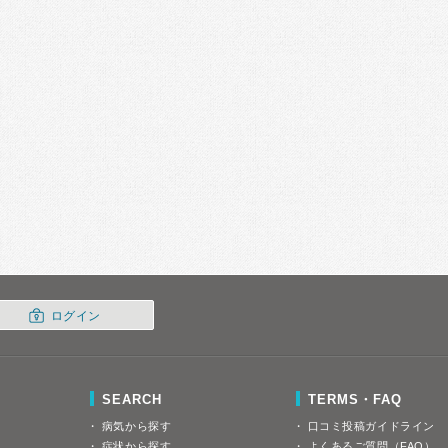
ログイン
SEARCH
TERMS・FAQ
病気から探す
口コミ投稿ガイドライン
症状から探す
よくあるご質問（FAQ）