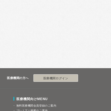
医療機関の方へ
医療機関ログイン
医療機関向けMENU
無料医療機関会員登録のご案内
プレミアム掲載のご案内