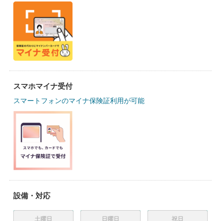
スマホマイナ受付
スマートフォンのマイナ保険証利用が可能
設備・対応
土曜日
日曜日
祝日