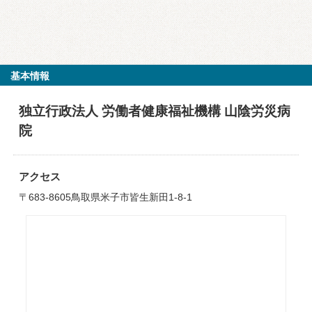
基本情報
独立行政法人 労働者健康福祉機構 山陰労災病
院
アクセス
〒683-8605鳥取県米子市皆生新田1-8-1