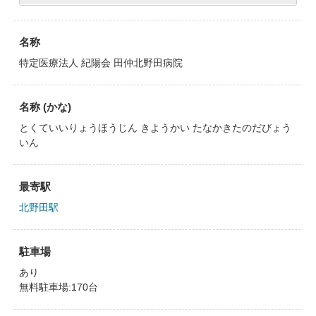
名称
特定医療法人 紀陽会 田仲北野田病院
名称 (かな)
とくていいりょうほうじん きようかい たなかきたのだびょう
いん
最寄駅
北野田駅
駐車場
あり
無料駐車場:170台