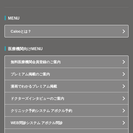
MENU
Calooとは？
医療機関向けMENU
無料医療機関会員登録のご案内
プレミアム掲載のご案内
漫画でわかるプレミアム掲載
ドクターズインタビューのご案内
クリニック予約システム アポクル予約
WEB問診システム アポクル問診