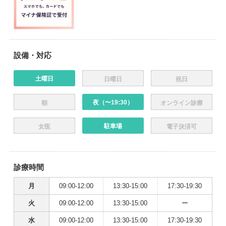
設備・対応
土曜日
日曜日
祝日
夜（〜19:30）
朝
オンライン診療
駐車場
女医
電子決済可
診療時間
月
09:00-12:00
13:30-15:00
17:30-19:30
火
09:00-12:00
13:30-15:00
ー
水
09:00-12:00
13:30-15:00
17:30-19:30