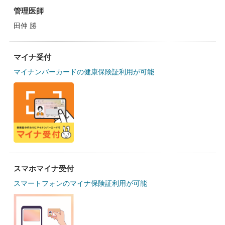
管理医師
田仲 勝
マイナ受付
マイナンバーカードの健康保険証利用が可能
スマホマイナ受付
スマートフォンのマイナ保険証利用が可能