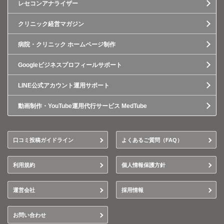
レセコンアナライザー
クリニック経営マガジン
病院・クリニック ホームページ制作
Googleビジネスプロフィールサポート
LINE公式アカウント運用サポート
動画制作・YouTube運用代行サービス MedTube
口コミ投稿ガイドライン
よくあるご質問（FAQ）
利用規約
個人情報保護方針
運営会社
採用情報
お問い合わせ