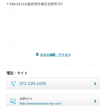
〒599-8123大阪府堺市東区北野田707
大きな地図・アクセス
電話・サイト
072-235-1055
公式サイト
http://www.kitanoda-hp.com