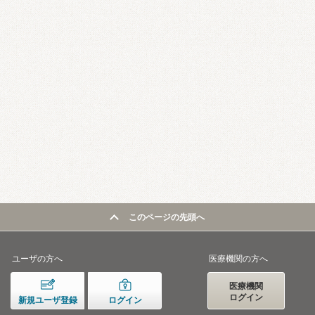
このページの先頭へ
ユーザの方へ
医療機関の方へ
医療機関
ログイン
新規ユーザ登録
ログイン