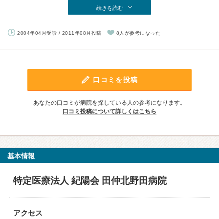
続きを読む
2004年04月受診 / 2011年08月投稿
8人が参考になった
口コミを投稿
あなたの口コミが病院を探している人の参考になります。
口コミ投稿について詳しくはこちら
基本情報
特定医療法人 紀陽会 田仲北野田病院
アクセス