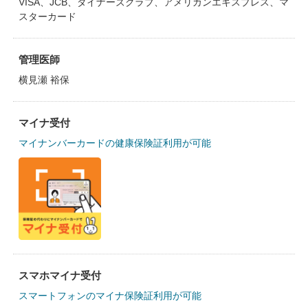
VISA、JCB、ダイナーズクラブ、アメリカンエキスプレス、マ
スターカード
管理医師
横見瀬 裕保
マイナ受付
マイナンバーカードの健康保険証利用が可能
スマホマイナ受付
スマートフォンのマイナ保険証利用が可能