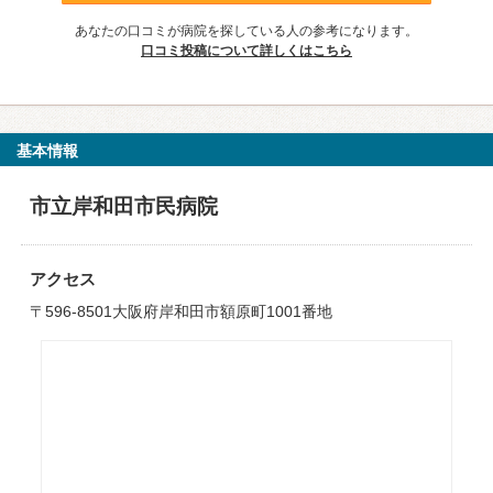
あなたの口コミが病院を探している人の参考になります。
口コミ投稿について詳しくはこちら
基本情報
市立岸和田市民病院
アクセス
〒596-8501大阪府岸和田市額原町1001番地