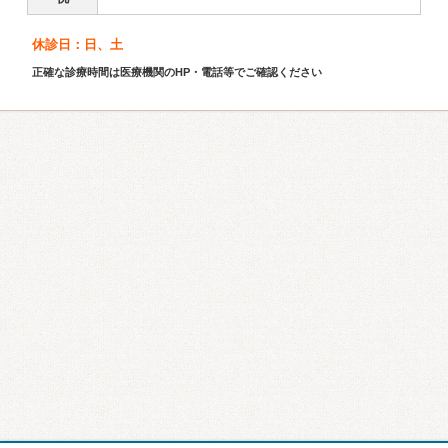
休診日：日、土
正確な診療時間は医療機関のHP・電話等でご確認ください