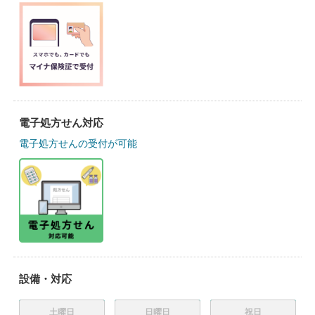
電子処方せん対応
電子処方せんの受付が可能
設備・対応
土曜日
日曜日
祝日