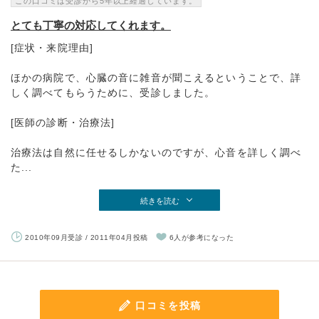
この口コミは受診から5年以上経過しています。
とても丁寧の対応してくれます。
[症状・来院理由]
ほかの病院で、心臓の音に雑音が聞こえるということで、詳
しく調べてもらうために、受診しました。
[医師の診断・治療法]
治療法は自然に任せるしかないのですが、心音を詳しく調べ
た...
続きを読む
2010年09月受診 / 2011年04月投稿
6人が参考になった
口コミを投稿