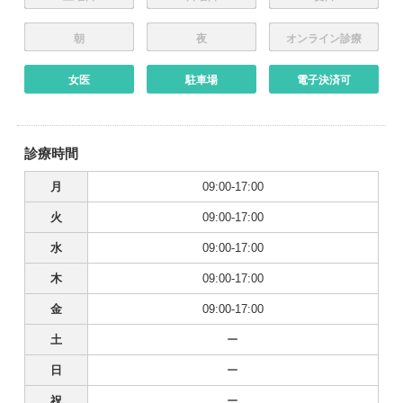
朝
夜
オンライン診療
女医
駐車場
電子決済可
診療時間
月
09:00-17:00
火
09:00-17:00
水
09:00-17:00
木
09:00-17:00
金
09:00-17:00
土
ー
日
ー
祝
ー