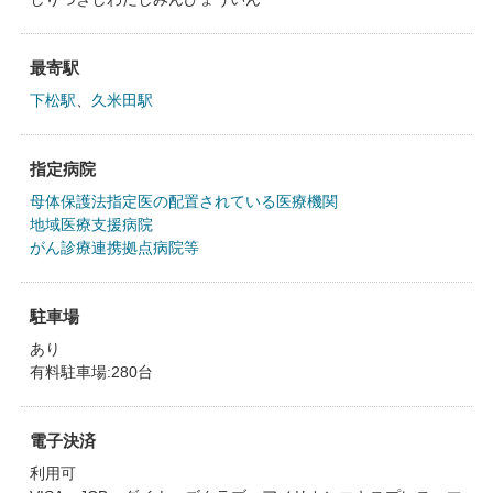
最寄駅
下松駅
、
久米田駅
指定病院
母体保護法指定医の配置されている医療機関
地域医療支援病院
がん診療連携拠点病院等
駐車場
あり
有料駐車場:280台
電子決済
利用可