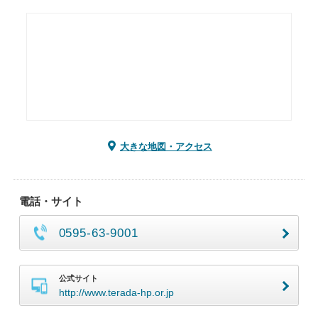
大きな地図・アクセス
電話・サイト
0595-63-9001
公式サイト
http://www.terada-hp.or.jp