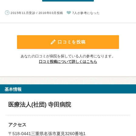
2015年11月受診 / 2016年03月投稿
7人が参考になった
口コミを投稿
あなたの口コミが病院を探している人の参考になります。
口コミ投稿について詳しくはこちら
基本情報
医療法人(社団) 寺田病院
アクセス
〒518-0441三重県名張市夏見3260番地1