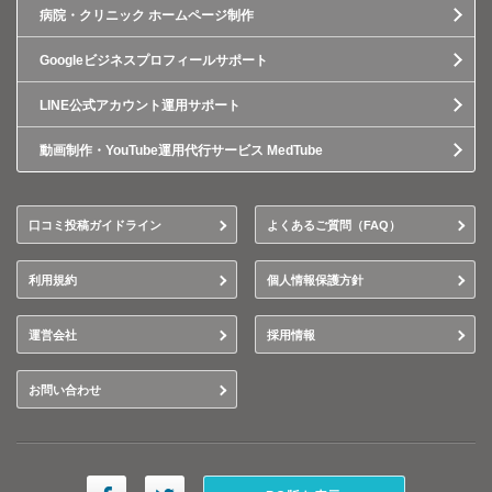
病院・クリニック ホームページ制作
Googleビジネスプロフィールサポート
LINE公式アカウント運用サポート
動画制作・YouTube運用代行サービス MedTube
口コミ投稿ガイドライン
よくあるご質問（FAQ）
利用規約
個人情報保護方針
運営会社
採用情報
お問い合わせ