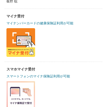
板野 聡
マイナ受付
マイナンバーカードの健康保険証利用が可能
スマホマイナ受付
スマートフォンのマイナ保険証利用が可能