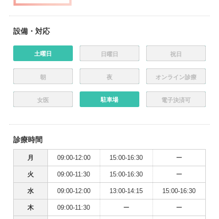
設備・対応
土曜日
日曜日
祝日
朝
夜
オンライン診療
駐車場
女医
電子決済可
診療時間
月
09:00-12:00
15:00-16:30
ー
火
09:00-11:30
15:00-16:30
ー
水
09:00-12:00
13:00-14:15
15:00-16:30
木
09:00-11:30
ー
ー