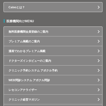
Calooとは？
医療機関向けMENU
無料医療機関会員登録のご案内
プレミアム掲載のご案内
漫画でわかるプレミアム掲載
ドクターズインタビューのご案内
クリニック予約システム アポクル予約
WEB問診システム アポクル問診
レセコンアナライザー
クリニック経営マガジン