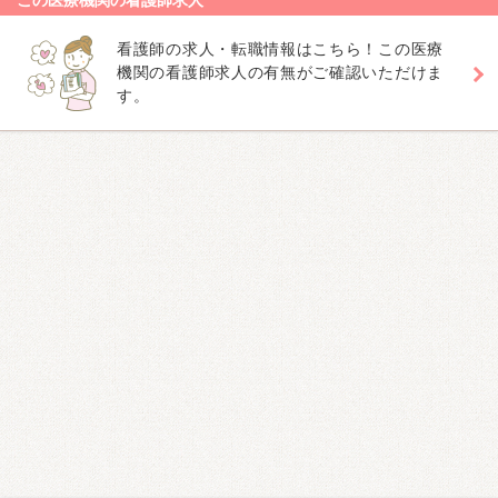
この医療機関の看護師求人
看護師の求人・転職情報はこちら！この医療
機関の看護師求人の有無がご確認いただけま
す。