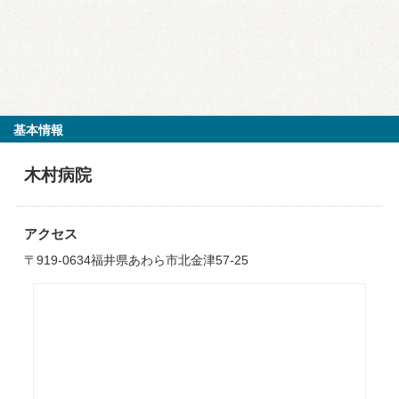
基本情報
木村病院
アクセス
〒919-0634福井県あわら市北金津57-25