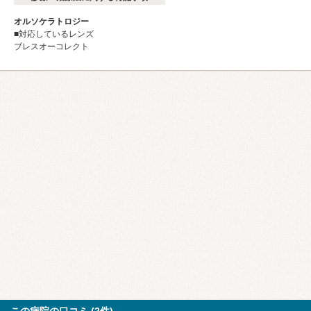
オルソケラトロジー
■対応しているレンズ
ブレスオーコレクト