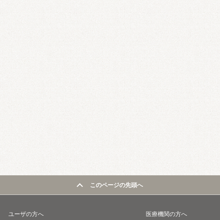
このページの先頭へ
ユーザの方へ
医療機関の方へ