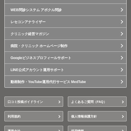
WEB問診システム アポクル問診
レセコンアナライザー
クリニック経営マガジン
病院・クリニック ホームページ制作
Googleビジネスプロフィールサポート
LINE公式アカウント運用サポート
動画制作・YouTube運用代行サービス MedTube
口コミ投稿ガイドライン
よくあるご質問（FAQ）
利用規約
個人情報保護方針