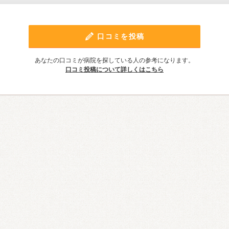
口コミを投稿
あなたの口コミが病院を探している人の参考になります。
口コミ投稿について詳しくはこちら