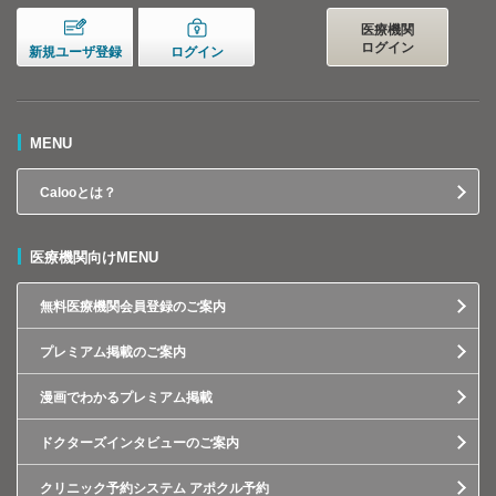
医療機関
ログイン
新規ユーザ登録
ログイン
MENU
Calooとは？
医療機関向けMENU
無料医療機関会員登録のご案内
プレミアム掲載のご案内
漫画でわかるプレミアム掲載
ドクターズインタビューのご案内
クリニック予約システム アポクル予約