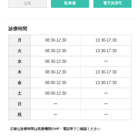
駐車場
電子決済可
女医
診療時間
月
08:30-12:30
13:30-17:30
火
08:30-12:30
13:30-17:30
水
08:30-12:30
ー
木
08:30-12:30
13:30-17:30
金
08:00-12:30
13:30-17:30
土
08:00-12:30
ー
日
ー
ー
祝
ー
ー
正確な診療時間は医療機関のHP・電話等でご確認ください