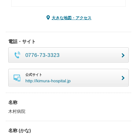
大きな地図・アクセス
電話・サイト
0776-73-3323
公式サイト
http://kimura-hospital.jp
名称
木村病院
名称 (かな)