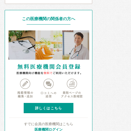
この医療機関の関係者の方へ
詳しくはこちら
すでに会員の医療機関はこちら
医療機関ログイン