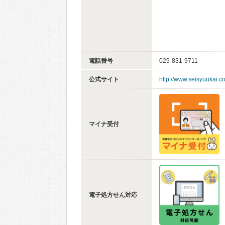
電話番号
029-831-9711
公式サイト
http://www.seisyuukai.c
マイナ受付
電子処方せん対応