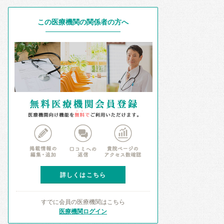
この医療機関の関係者の方へ
詳しくはこちら
すでに会員の医療機関はこちら
医療機関ログイン