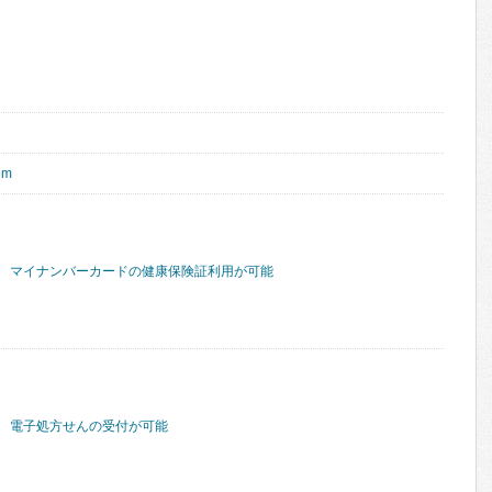
om
マイナンバーカードの健康保険証利用が可能
電子処方せんの受付が可能