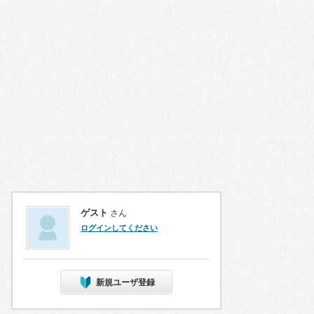
ゲスト
さん
ログインしてください
新規ユーザ登録