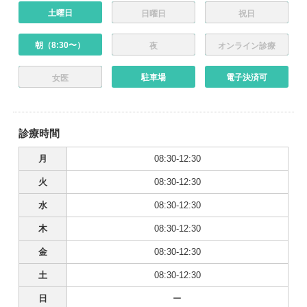
土曜日
日曜日
祝日
朝（8:30〜）
夜
オンライン診療
駐車場
電子決済可
女医
診療時間
月
08:30-12:30
火
08:30-12:30
水
08:30-12:30
木
08:30-12:30
金
08:30-12:30
土
08:30-12:30
日
ー