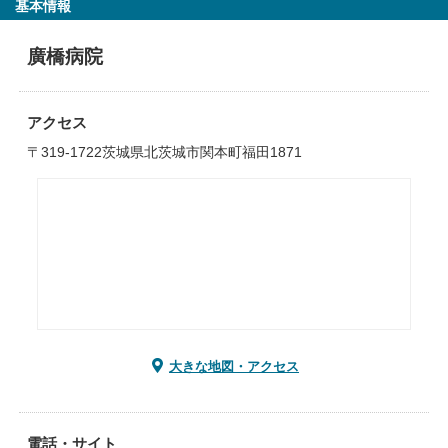
基本情報
廣橋病院
アクセス
〒319-1722茨城県北茨城市関本町福田1871
大きな地図・アクセス
電話・サイト