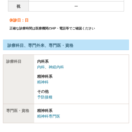
祝
ー
休診日：日
正確な診療時間は医療機関のHP・電話等でご確認ください
診療科目、専門外来、専門医・資格
診療科目
内科系
内科
、
神経内科
精神科系
精神科
その他
予防接種
専門医・資格
精神科系
精神科専門医