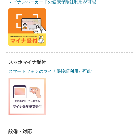
マイナンバーカードの健康保険証利用が可能
スマホマイナ受付
スマートフォンのマイナ保険証利用が可能
設備・対応