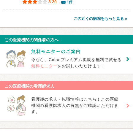
3.20
1件
この近くの病院をもっと見る »
この医療機関の関係者の方へ
今なら、Calooプレミアム掲載を無料で試せる
無料モニター
をお試しいただけます！
この医療機関の看護師求人
看護師の求人・転職情報はこちら！この医療
機関の看護師求人の有無がご確認いただけま
す。