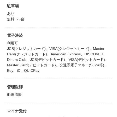
駐車場
あり
無料: 25台
電子決済
利用可
JCB(クレジットカード)、VISA(クレジットカード)、Master
Card(クレジットカード)、American Express、DISCOVER、
Diners Club、JCB(デビットカード)、VISA(デビットカード)、
Master Card(デビットカード)、交通系電子マネー(Suica等)、
Edy、iD、QUICPay
管理医師
船迫清隆
マイナ受付