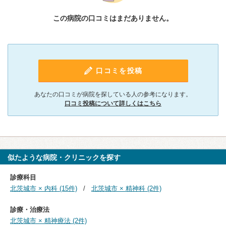
この病院の口コミはまだありません。
口コミを投稿
あなたの口コミが病院を探している人の参考になります。
口コミ投稿について詳しくはこちら
似たような病院・クリニックを探す
診療科目
北茨城市 × 内科 (15件)
北茨城市 × 精神科 (2件)
診療・治療法
北茨城市 × 精神療法 (2件)