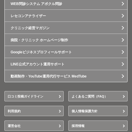
WEB問診システム アポクル問診
レセコンアナライザー
クリニック経営マガジン
病院・クリニック ホームページ制作
Googleビジネスプロフィールサポート
LINE公式アカウント運用サポート
動画制作・YouTube運用代行サービス MedTube
口コミ投稿ガイドライン
よくあるご質問（FAQ）
利用規約
個人情報保護方針
運営会社
採用情報