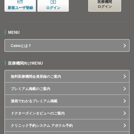
医療機関
ログイン
新規ユーザ登録
ログイン
MENU
Calooとは？
医療機関向けMENU
無料医療機関会員登録のご案内
プレミアム掲載のご案内
漫画でわかるプレミアム掲載
ドクターズインタビューのご案内
クリニック予約システム アポクル予約