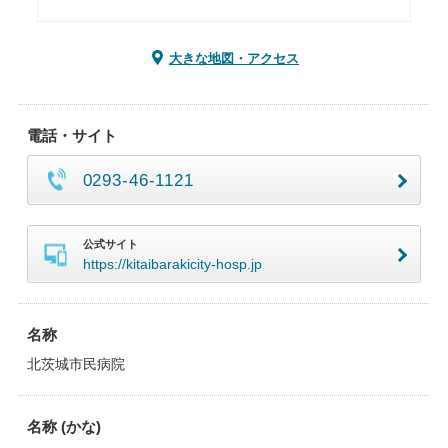
大きな地図・アクセス
電話・サイト
0293-46-1121
公式サイト
https://kitaibarakicity-hosp.jp
名称
北茨城市民病院
名称 (かな)