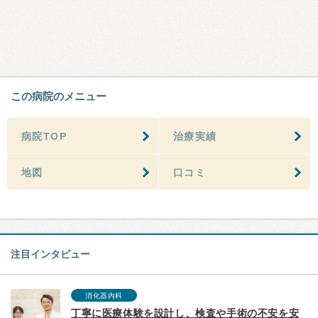
この病院のメニュー
病院TOP
治療実績
地図
口コミ
注目インタビュー
消化器内科
丁寧に医療体験を設計し、検査や手術の不安を安