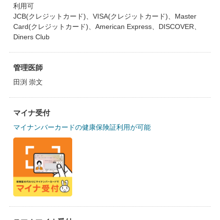
利用可
JCB(クレジットカード)、VISA(クレジットカード)、Master
Card(クレジットカード)、American Express、DISCOVER、
Diners Club
管理医師
田渕 崇文
マイナ受付
マイナンバーカードの健康保険証利用が可能