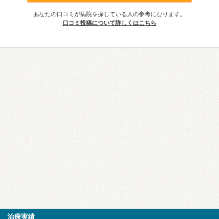
あなたの口コミが病院を探している人の参考になります。
口コミ投稿について詳しくはこちら
治療実績