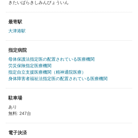
きたいばらきしみんびょういん
最寄駅
大津港駅
指定病院
母体保護法指定医の配置されている医療機関
労災保険指定医療機関
指定自立支援医療機関（精神通院医療）
身体障害者福祉法指定医の配置されている医療機関
駐車場
あり
無料: 247台
電子決済