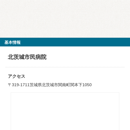
基本情報
北茨城市民病院
アクセス
〒319-1711茨城県北茨城市関南町関本下1050