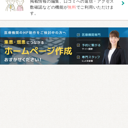
掲載情報の編集、口コミへの返信・アクセス
数確認などの機能が
無料
でご利用いただけま
す。