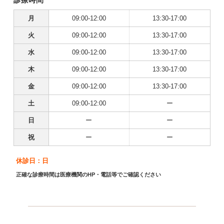
月
09:00-12:00
13:30-17:00
火
09:00-12:00
13:30-17:00
水
09:00-12:00
13:30-17:00
木
09:00-12:00
13:30-17:00
金
09:00-12:00
13:30-17:00
土
09:00-12:00
ー
日
ー
ー
祝
ー
ー
休診日：日
正確な診療時間は医療機関のHP・電話等でご確認ください