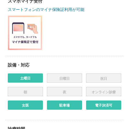
スマホマイナ受付
スマートフォンのマイナ保険証利用が可能
設備・対応
土曜日
日曜日
祝日
朝
夜
オンライン診療
女医
駐車場
電子決済可
診療時間