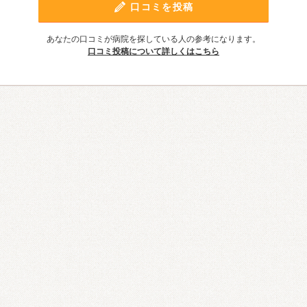
口コミを投稿
あなたの口コミが病院を探している人の参考になります。
口コミ投稿について詳しくはこちら