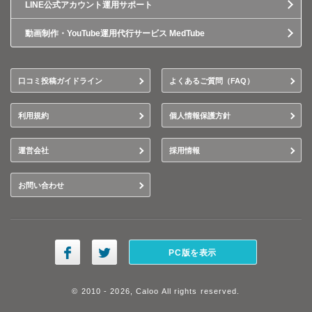
LINE公式アカウント運用サポート
動画制作・YouTube運用代行サービス MedTube
口コミ投稿ガイドライン
よくあるご質問（FAQ）
利用規約
個人情報保護方針
運営会社
採用情報
お問い合わせ
PC版を表示
© 2010 - 2026, Caloo All rights reserved.