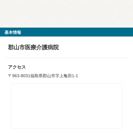
基本情報
郡山市医療介護病院
アクセス
〒963-8031福島県郡山市字上亀田1-1