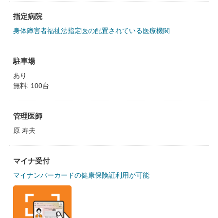
指定病院
身体障害者福祉法指定医の配置されている医療機関
駐車場
あり
無料: 100台
管理医師
原 寿夫
マイナ受付
マイナンバーカードの健康保険証利用が可能