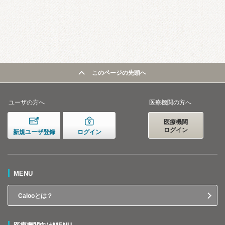
このページの先頭へ
ユーザの方へ
医療機関の方へ
医療機関
ログイン
新規ユーザ登録
ログイン
MENU
Calooとは？