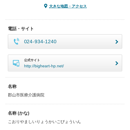
大きな地図・アクセス
電話・サイト
024-934-1240
公式サイト
http://bigheart-hp.net/
名称
郡山市医療介護病院
名称 (かな)
こおりやましいりょうかいごびょういん