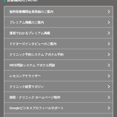
医療機関向けMENU
無料医療機関会員登録のご案内
プレミアム掲載のご案内
漫画でわかるプレミアム掲載
ドクターズインタビューのご案内
クリニック予約システム アポクル予約
WEB問診システム アポクル問診
レセコンアナライザー
クリニック経営マガジン
病院・クリニック ホームページ制作
Googleビジネスプロフィールサポート