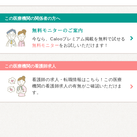
この医療機関の関係者の方へ
今なら、Calooプレミアム掲載を無料で試せる
無料モニター
をお試しいただけます！
この医療機関の看護師求人
看護師の求人・転職情報はこちら！この医療
機関の看護師求人の有無がご確認いただけま
す。