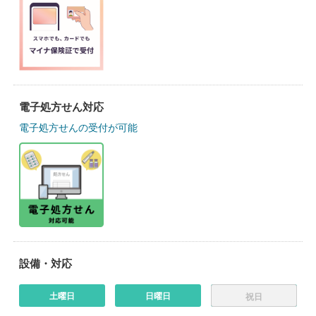
電子処方せん対応
電子処方せんの受付が可能
設備・対応
土曜日
日曜日
祝日