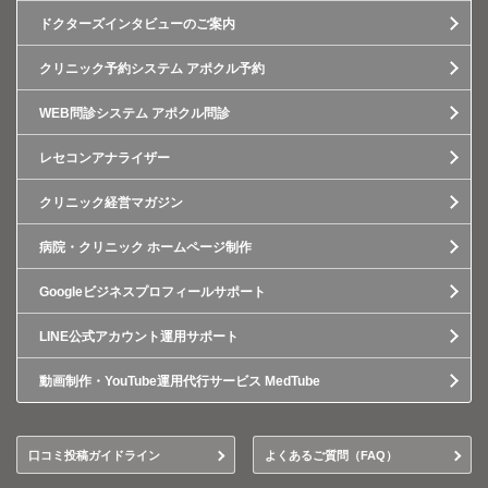
ドクターズインタビューのご案内
クリニック予約システム アポクル予約
WEB問診システム アポクル問診
レセコンアナライザー
クリニック経営マガジン
病院・クリニック ホームページ制作
Googleビジネスプロフィールサポート
LINE公式アカウント運用サポート
動画制作・YouTube運用代行サービス MedTube
口コミ投稿ガイドライン
よくあるご質問（FAQ）