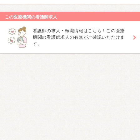
この医療機関の看護師求人
看護師の求人・転職情報はこちら！この医療
機関の看護師求人の有無がご確認いただけま
す。