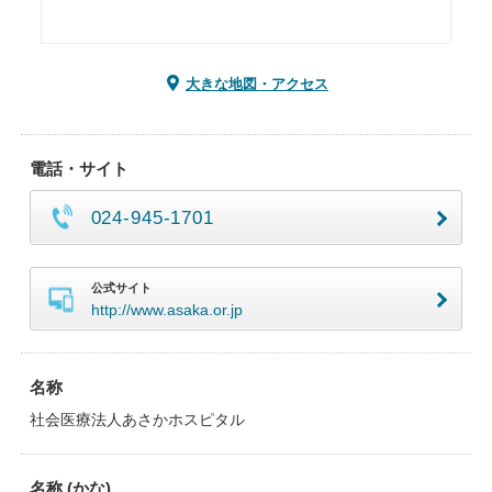
大きな地図・アクセス
電話・サイト
024-945-1701
公式サイト
http://www.asaka.or.jp
名称
社会医療法人あさかホスピタル
名称 (かな)