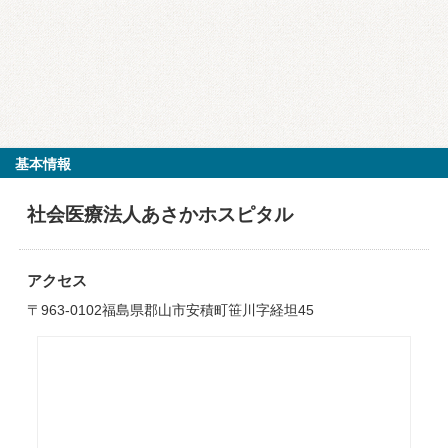
基本情報
社会医療法人あさかホスピタル
アクセス
〒963-0102福島県郡山市安積町笹川字経坦45