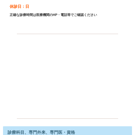
休診日：日
正確な診療時間は医療機関のHP・電話等でご確認ください
診療科目、専門外来、専門医・資格