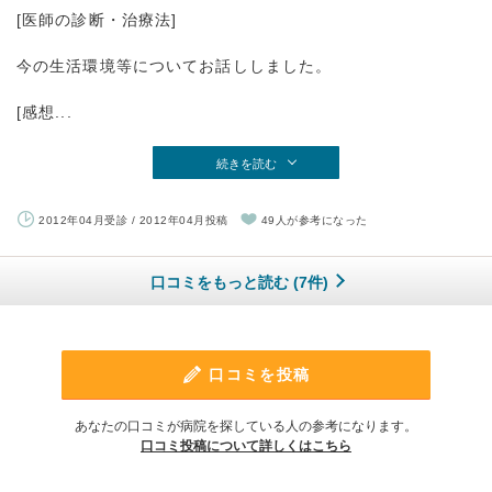
[医師の診断・治療法]
今の生活環境等についてお話ししました。
[感想...
続きを読む
2012年04月受診 / 2012年04月投稿
49人が参考になった
口コミをもっと読む (7件)
口コミを投稿
あなたの口コミが病院を探している人の参考になります。
口コミ投稿について詳しくはこちら