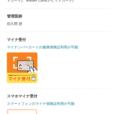
トカード)、Master Card(デビットカード)
管理医師
佐久間 啓
マイナ受付
マイナンバーカードの健康保険証利用が可能
スマホマイナ受付
スマートフォンのマイナ保険証利用が可能