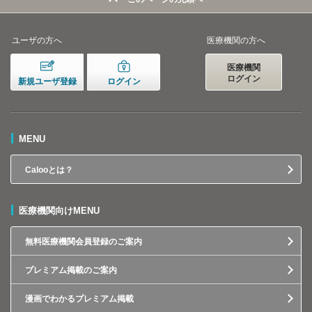
ユーザの方へ
医療機関の方へ
医療機関
ログイン
新規ユーザ登録
ログイン
MENU
Calooとは？
医療機関向けMENU
無料医療機関会員登録のご案内
プレミアム掲載のご案内
漫画でわかるプレミアム掲載