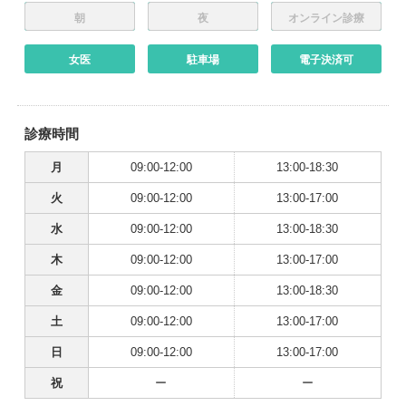
朝
夜
オンライン診療
女医
駐車場
電子決済可
診療時間
月
09:00-12:00
13:00-18:30
火
09:00-12:00
13:00-17:00
水
09:00-12:00
13:00-18:30
木
09:00-12:00
13:00-17:00
金
09:00-12:00
13:00-18:30
土
09:00-12:00
13:00-17:00
日
09:00-12:00
13:00-17:00
祝
ー
ー