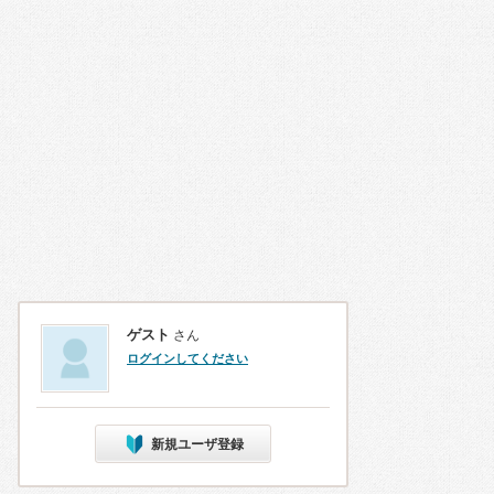
ゲスト
さん
ログインしてください
新規ユーザ登録