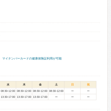
マイナンバーカードの健康保険証利用が可能
水
木
金
土
日
祝
08:30-12:00
08:30-12:00
08:30-12:00
08:30-12:00
ー
ー
13:30-17:00
13:30-17:00
13:30-17:00
ー
ー
ー