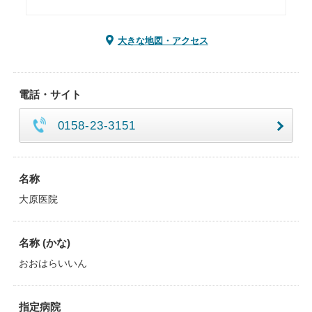
大きな地図・アクセス
電話・サイト
0158-23-3151
名称
大原医院
名称 (かな)
おおはらいいん
指定病院