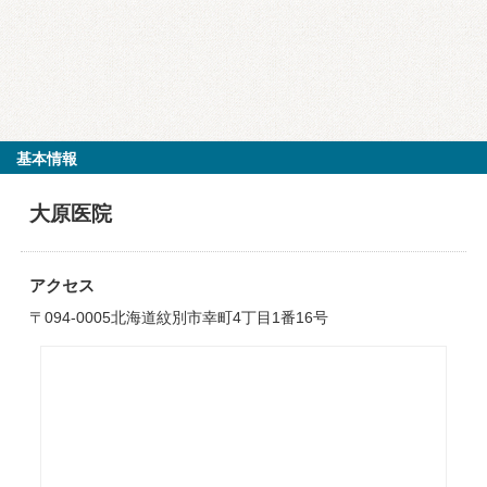
基本情報
大原医院
アクセス
〒094-0005北海道紋別市幸町4丁目1番16号