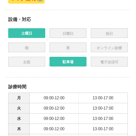
設備・対応
土曜日
日曜日
祝日
朝
夜
オンライン診療
駐車場
女医
電子決済可
診療時間
月
09:00-12:00
13:00-17:00
火
09:00-12:00
13:00-17:00
水
09:00-12:00
13:00-17:00
木
09:00-12:00
13:00-17:00