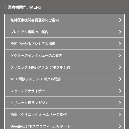
医療機関向けMENU
無料医療機関会員登録のご案内
プレミアム掲載のご案内
漫画でわかるプレミアム掲載
ドクターズインタビューのご案内
クリニック予約システム アポクル予約
WEB問診システム アポクル問診
レセコンアナライザー
クリニック経営マガジン
病院・クリニック ホームページ制作
Googleビジネスプロフィールサポート