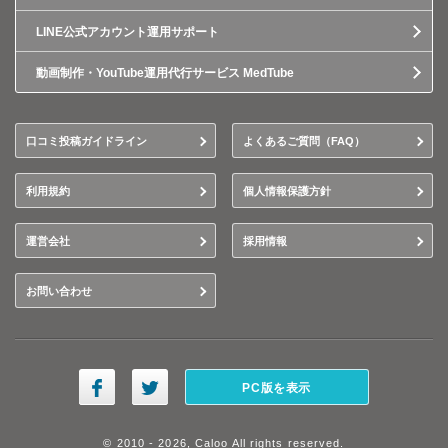
LINE公式アカウント運用サポート
動画制作・YouTube運用代行サービス MedTube
口コミ投稿ガイドライン
よくあるご質問（FAQ）
利用規約
個人情報保護方針
運営会社
採用情報
お問い合わせ
PC版を表示
© 2010 - 2026, Caloo All rights reserved.