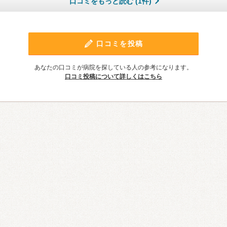
口コミをもっと読む (1件)
口コミを投稿
あなたの口コミが病院を探している人の参考になります。
口コミ投稿について詳しくはこちら