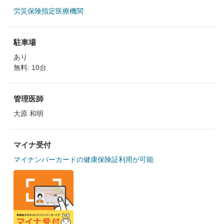
労災保険指定医療機関
駐車場
あり
無料: 10台
管理医師
大原 和明
マイナ受付
マイナンバーカードの健康保険証利用が可能