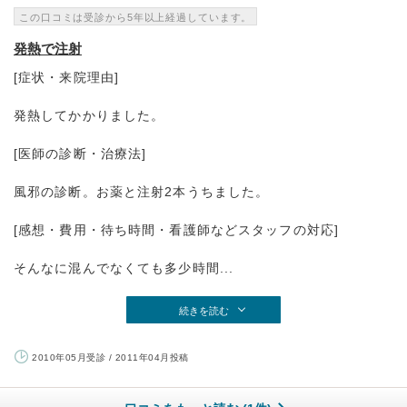
この口コミは受診から5年以上経過しています。
発熱で注射
[症状・来院理由]
発熱してかかりました。
[医師の診断・治療法]
風邪の診断。お薬と注射2本うちました。
[感想・費用・待ち時間・看護師などスタッフの対応]
そんなに混んでなくても多少時間...
続きを読む
2010年05月受診 / 2011年04月投稿