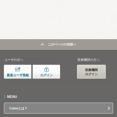
このページの先頭へ
ユーザの方へ
医療機関の方へ
医療機関
ログイン
新規ユーザ登録
ログイン
MENU
Calooとは？