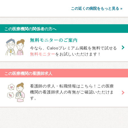
この近くの病院をもっと見る »
この医療機関の関係者の方へ
今なら、Calooプレミアム掲載を無料で試せる
無料モニター
をお試しいただけます！
この医療機関の看護師求人
看護師の求人・転職情報はこちら！この医療
機関の看護師求人の有無がご確認いただけま
す。