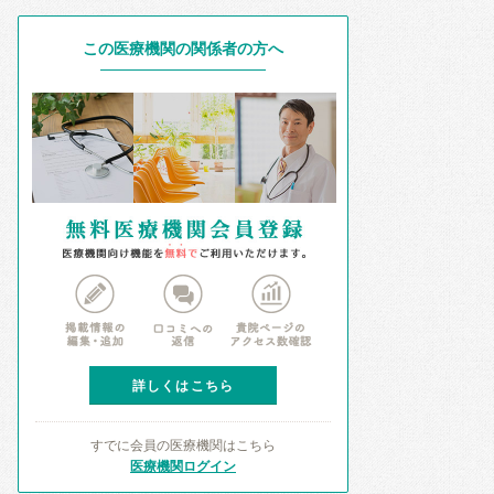
この医療機関の関係者の方へ
詳しくはこちら
すでに会員の医療機関はこちら
医療機関ログイン