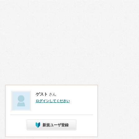
ゲスト
さん
ログインしてください
新規ユーザ登録