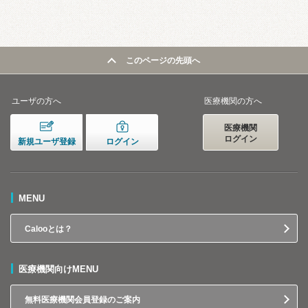
このページの先頭へ
ユーザの方へ
医療機関の方へ
医療機関
ログイン
新規ユーザ登録
ログイン
MENU
Calooとは？
医療機関向けMENU
無料医療機関会員登録のご案内