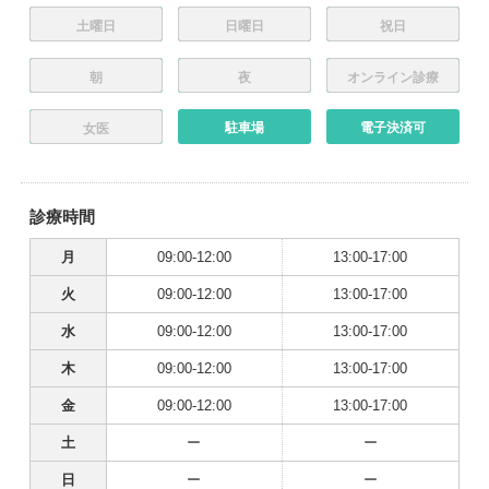
土曜日
日曜日
祝日
朝
夜
オンライン診療
駐車場
電子決済可
女医
診療時間
月
09:00-12:00
13:00-17:00
火
09:00-12:00
13:00-17:00
水
09:00-12:00
13:00-17:00
木
09:00-12:00
13:00-17:00
金
09:00-12:00
13:00-17:00
土
ー
ー
日
ー
ー