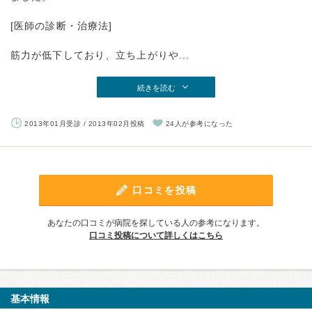
[医師の診断・治療法]
筋力が低下しており、立ち上がりや...
続きを読む
2013年01月受診 / 2013年02月投稿
24人が参考になった
口コミを投稿
あなたの口コミが病院を探している人の参考になります。
口コミ投稿について詳しくはこちら
基本情報