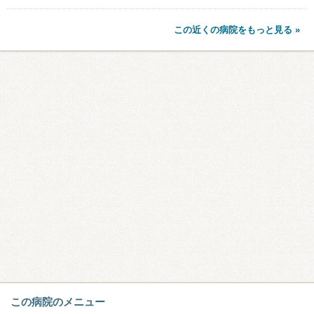
この近くの病院をもっと見る »
この病院のメニュー