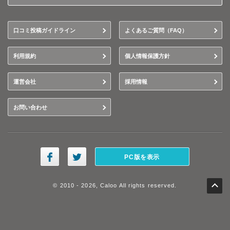
口コミ投稿ガイドライン
よくあるご質問（FAQ）
利用規約
個人情報保護方針
運営会社
採用情報
お問い合わせ
PC版を表示
© 2010 - 2026, Caloo All rights reserved.