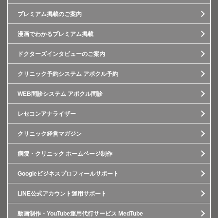
プレミアム掲載のご案内
漫画でわかるプレミアム掲載
ドクターズインタビューのご案内
クリニック予約システム アポクル予約
WEB問診システム アポクル問診
レセコンアナライザー
クリニック経営マガジン
病院・クリニック ホームページ制作
Googleビジネスプロフィールサポート
LINE公式アカウント運用サポート
動画制作・YouTube運用代行サービス MedTube