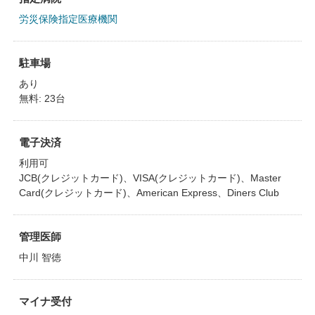
労災保険指定医療機関
駐車場
あり
無料: 23台
電子決済
利用可
JCB(クレジットカード)、VISA(クレジットカード)、Master
Card(クレジットカード)、American Express、Diners Club
管理医師
中川 智徳
マイナ受付