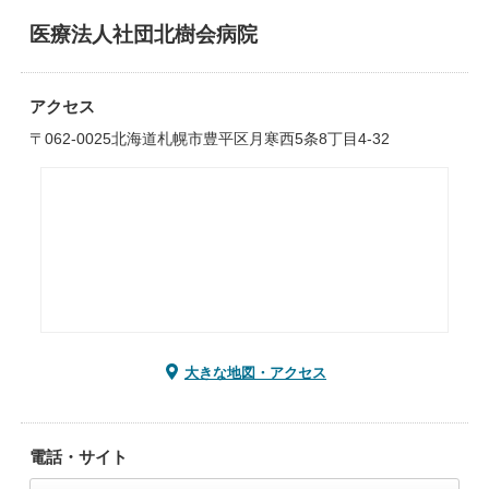
医療法人社団北樹会病院
アクセス
〒062-0025北海道札幌市豊平区月寒西5条8丁目4-32
大きな地図・アクセス
電話・サイト