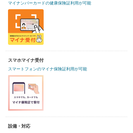
マイナンバーカードの健康保険証利用が可能
スマホマイナ受付
スマートフォンのマイナ保険証利用が可能
設備・対応