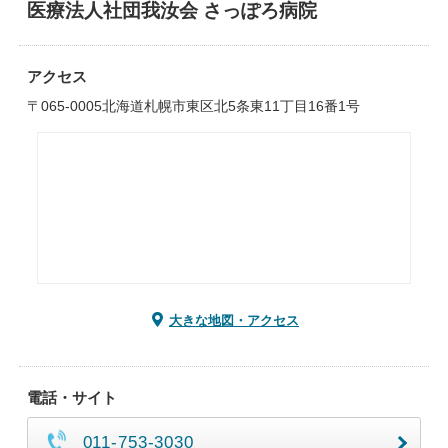
医療法人社団我汝会 さっぽろ病院
アクセス
〒065-0005北海道札幌市東区北5条東11丁目16番1号
大きな地図・アクセス
電話・サイト
011-753-3030