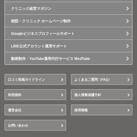
クリニック経営マガジン
病院・クリニック ホームページ制作
Googleビジネスプロフィールサポート
LINE公式アカウント運用サポート
動画制作・YouTube運用代行サービス MedTube
口コミ投稿ガイドライン
よくあるご質問（FAQ）
利用規約
個人情報保護方針
運営会社
採用情報
お問い合わせ