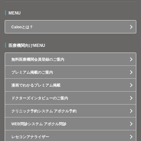
MENU
Calooとは？
医療機関向けMENU
無料医療機関会員登録のご案内
プレミアム掲載のご案内
漫画でわかるプレミアム掲載
ドクターズインタビューのご案内
クリニック予約システム アポクル予約
WEB問診システム アポクル問診
レセコンアナライザー