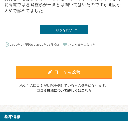
北海道では恵庭整形が一番とは聞いてはいたのですが通院が
大変で諦めてました
...
続きを読む
2020年07月受診 / 2020年08月投稿
74人が参考になった
口コミを投稿
あなたの口コミが病院を探している人の参考になります。
口コミ投稿について詳しくはこちら
基本情報