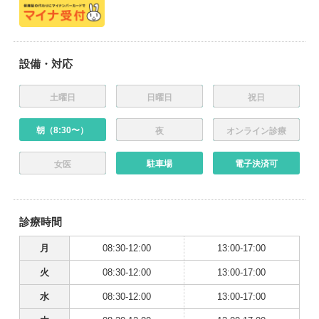
設備・対応
土曜日
日曜日
祝日
朝（8:30〜）
夜
オンライン診療
駐車場
電子決済可
女医
診療時間
月
08:30-12:00
13:00-17:00
火
08:30-12:00
13:00-17:00
水
08:30-12:00
13:00-17:00