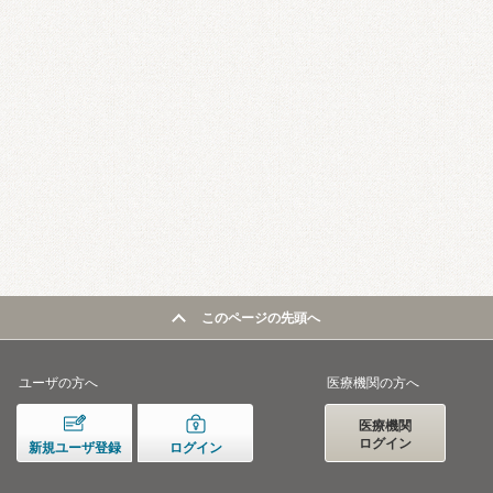
このページの先頭へ
ユーザの方へ
医療機関の方へ
医療機関
ログイン
新規ユーザ登録
ログイン