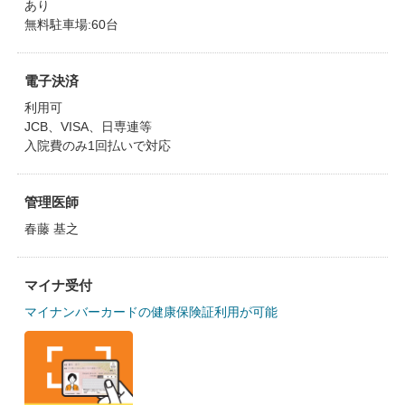
あり
無料駐車場:60台
電子決済
利用可
JCB、VISA、日専連等
入院費のみ1回払いで対応
管理医師
春藤 基之
マイナ受付
マイナンバーカードの健康保険証利用が可能