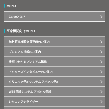
MENU
Calooとは？
医療機関向けMENU
無料医療機関会員登録のご案内
プレミアム掲載のご案内
漫画でわかるプレミアム掲載
ドクターズインタビューのご案内
クリニック予約システム アポクル予約
WEB問診システム アポクル問診
レセコンアナライザー