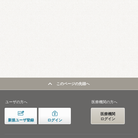
このページの先頭へ
ユーザの方へ
医療機関の方へ
医療機関
ログイン
新規ユーザ登録
ログイン