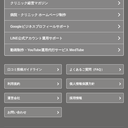
クリニック経営マガジン
病院・クリニック ホームページ制作
Googleビジネスプロフィールサポート
LINE公式アカウント運用サポート
動画制作・YouTube運用代行サービス MedTube
口コミ投稿ガイドライン
よくあるご質問（FAQ）
利用規約
個人情報保護方針
運営会社
採用情報
お問い合わせ