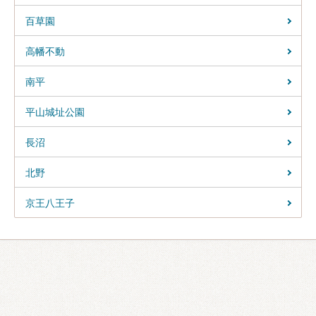
百草園
高幡不動
南平
平山城址公園
長沼
北野
京王八王子