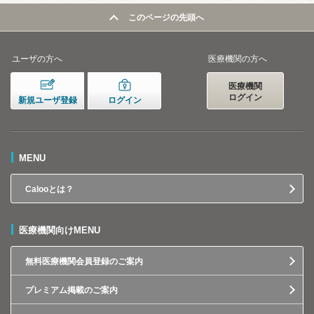
このページの先頭へ
ユーザの方へ
医療機関の方へ
医療機関
ログイン
新規ユーザ登録
ログイン
MENU
Calooとは？
医療機関向けMENU
無料医療機関会員登録のご案内
プレミアム掲載のご案内