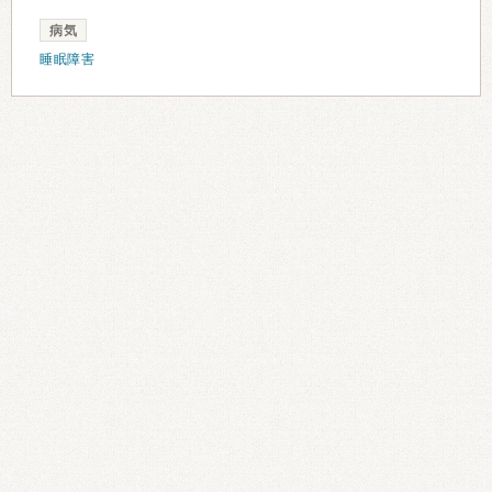
病気
睡眠障害