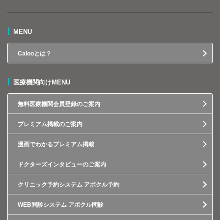
MENU
Calooとは？
医療機関向けMENU
無料医療機関会員登録のご案内
プレミアム掲載のご案内
漫画でわかるプレミアム掲載
ドクターズインタビューのご案内
クリニック予約システム アポクル予約
WEB問診システム アポクル問診