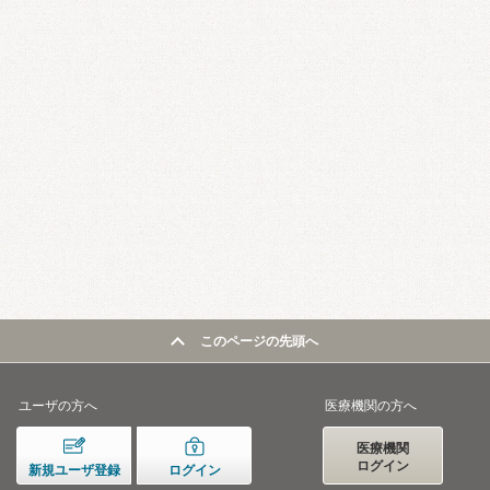
このページの先頭へ
ユーザの方へ
医療機関の方へ
医療機関
ログイン
新規ユーザ登録
ログイン