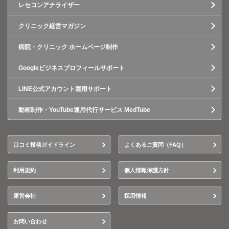
レセコンアナライザー
クリニック経営マガジン
病院・クリニック ホームページ制作
Googleビジネスプロフィールサポート
LINE公式アカウント運用サポート
動画制作・YouTube運用代行サービス MedTube
口コミ投稿ガイドライン
よくあるご質問（FAQ）
利用規約
個人情報保護方針
運営会社
採用情報
お問い合わせ