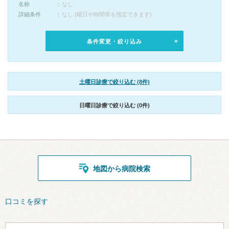
名称
なし
詳細条件
なし (曜日や時間帯を指定できます)
条件変更・絞り込み
土曜日診療で絞り込む (8件)
日曜日診療で絞り込む (0件)
地図から病院検索
口コミを探す