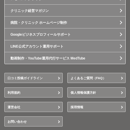
クリニック経営マガジン
病院・クリニック ホームページ制作
Googleビジネスプロフィールサポート
LINE公式アカウント運用サポート
動画制作・YouTube運用代行サービス MedTube
口コミ投稿ガイドライン
よくあるご質問（FAQ）
利用規約
個人情報保護方針
運営会社
採用情報
お問い合わせ