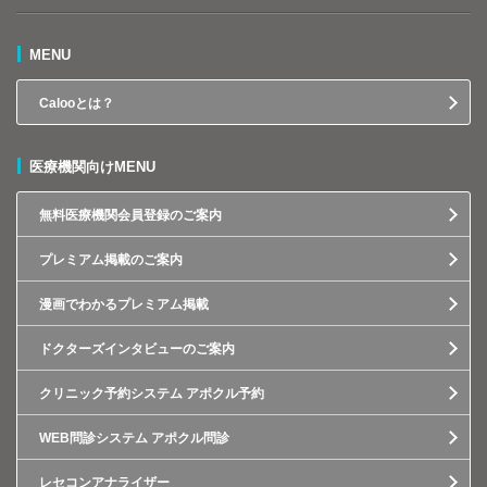
MENU
Calooとは？
医療機関向けMENU
無料医療機関会員登録のご案内
プレミアム掲載のご案内
漫画でわかるプレミアム掲載
ドクターズインタビューのご案内
クリニック予約システム アポクル予約
WEB問診システム アポクル問診
レセコンアナライザー