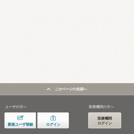
このページの先頭へ
ユーザの方へ
医療機関の方へ
医療機関
ログイン
新規ユーザ登録
ログイン