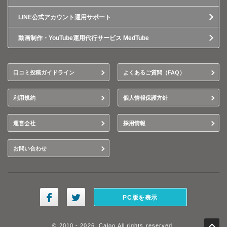
LINE公式アカウント運用サポート
動画制作・YouTube運用代行サービス MedTube
口コミ投稿ガイドライン
よくあるご質問（FAQ）
利用規約
個人情報保護方針
運営会社
採用情報
お問い合わせ
PC版を表示
© 2010 - 2026, Caloo All rights reserved.