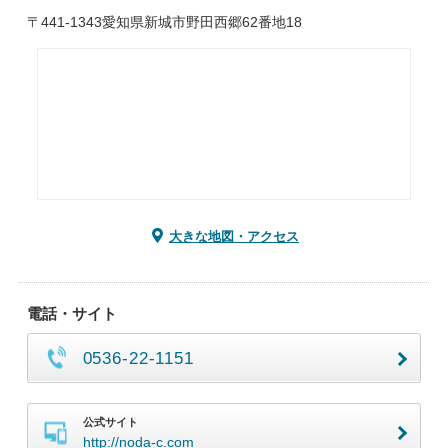
〒441-1343愛知県新城市野田西郷62番地18
大きな地図・アクセス
電話・サイト
0536-22-1151
公式サイト
http://noda-c.com