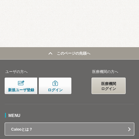
このページの先頭へ
ユーザの方へ
医療機関の方へ
医療機関
ログイン
新規ユーザ登録
ログイン
MENU
Calooとは？