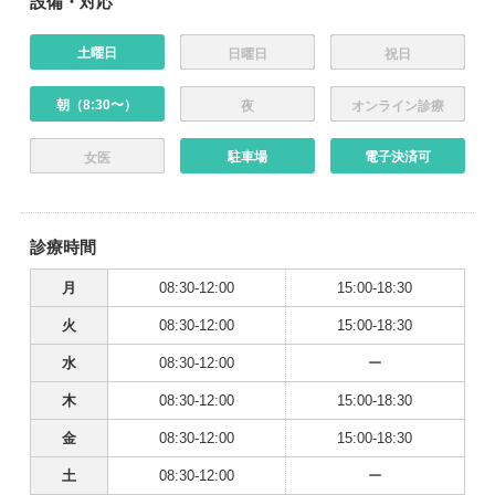
設備・対応
土曜日
日曜日
祝日
朝（8:30〜）
夜
オンライン診療
駐車場
電子決済可
女医
診療時間
月
08:30-12:00
15:00-18:30
火
08:30-12:00
15:00-18:30
水
08:30-12:00
ー
木
08:30-12:00
15:00-18:30
金
08:30-12:00
15:00-18:30
土
08:30-12:00
ー