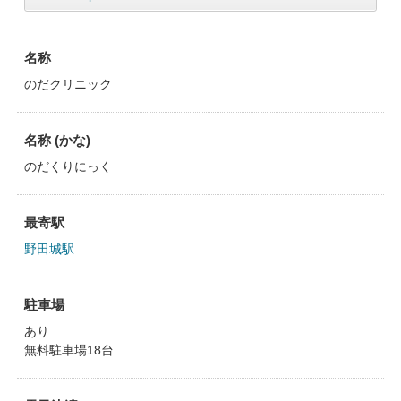
名称
のだクリニック
名称 (かな)
のだくりにっく
最寄駅
野田城駅
駐車場
あり
無料駐車場18台