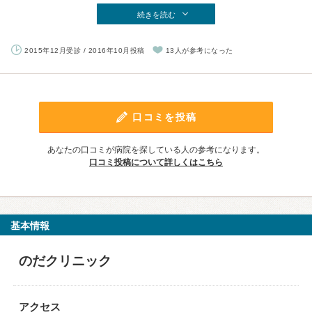
続きを読む
2015年12月受診 / 2016年10月投稿
13人が参考になった
口コミを投稿
あなたの口コミが病院を探している人の参考になります。
口コミ投稿について詳しくはこちら
基本情報
のだクリニック
アクセス