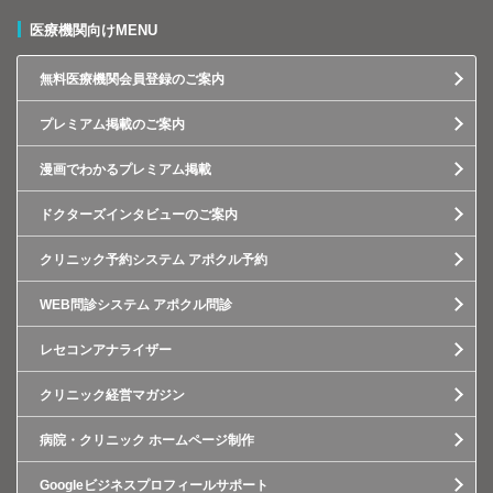
医療機関向けMENU
無料医療機関会員登録のご案内
プレミアム掲載のご案内
漫画でわかるプレミアム掲載
ドクターズインタビューのご案内
クリニック予約システム アポクル予約
WEB問診システム アポクル問診
レセコンアナライザー
クリニック経営マガジン
病院・クリニック ホームページ制作
Googleビジネスプロフィールサポート