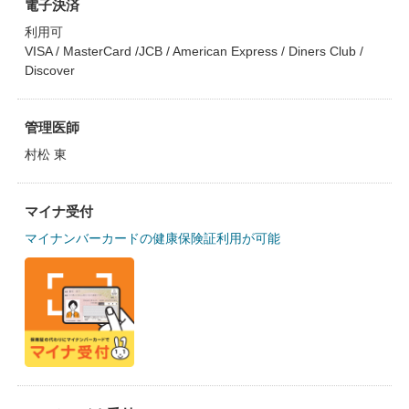
電子決済
利用可
VISA / MasterCard /JCB / American Express / Diners Club /
Discover
管理医師
村松 東
マイナ受付
マイナンバーカードの健康保険証利用が可能