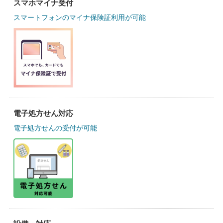
スマホマイナ受付
スマートフォンのマイナ保険証利用が可能
電子処方せん対応
電子処方せんの受付が可能