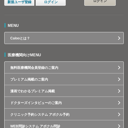
ログイン
新規ユーザ登録
ログイン
MENU
Calooとは？
医療機関向けMENU
無料医療機関会員登録のご案内
プレミアム掲載のご案内
漫画でわかるプレミアム掲載
ドクターズインタビューのご案内
クリニック予約システム アポクル予約
WEB問診システム アポクル問診