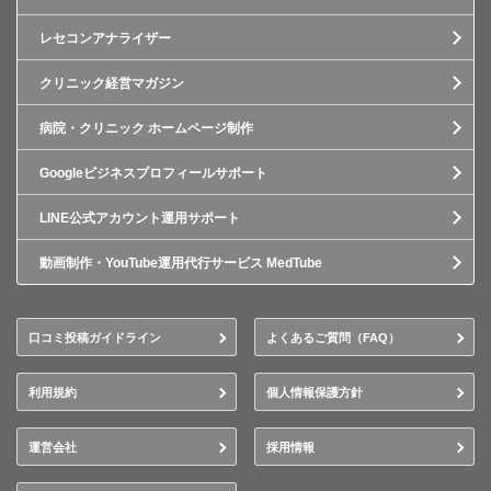
レセコンアナライザー
クリニック経営マガジン
病院・クリニック ホームページ制作
Googleビジネスプロフィールサポート
LINE公式アカウント運用サポート
動画制作・YouTube運用代行サービス MedTube
口コミ投稿ガイドライン
よくあるご質問（FAQ）
利用規約
個人情報保護方針
運営会社
採用情報