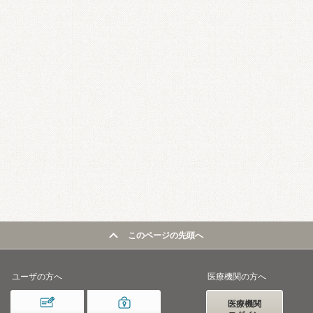
このページの先頭へ
ユーザの方へ
医療機関の方へ
医療機関