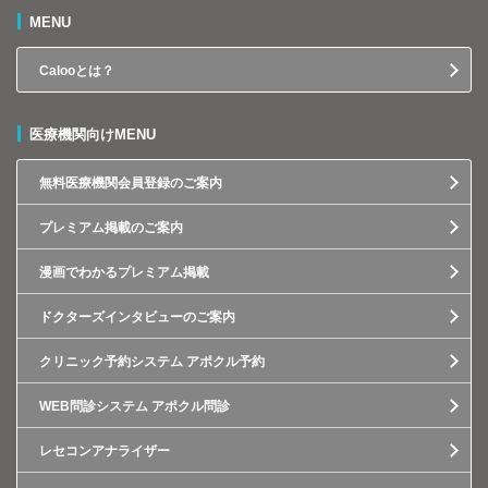
MENU
Calooとは？
医療機関向けMENU
無料医療機関会員登録のご案内
プレミアム掲載のご案内
漫画でわかるプレミアム掲載
ドクターズインタビューのご案内
クリニック予約システム アポクル予約
WEB問診システム アポクル問診
レセコンアナライザー