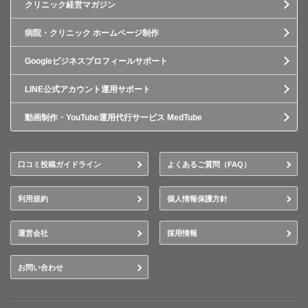
クリニック経営マガジン
病院・クリニック ホームページ制作
Googleビジネスプロフィールサポート
LINE公式アカウント運用サポート
動画制作・YouTube運用代行サービス MedTube
口コミ投稿ガイドライン
よくあるご質問（FAQ）
利用規約
個人情報保護方針
運営会社
採用情報
お問い合わせ