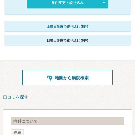
条件変更・絞り込み
土曜日診療で絞り込む (5件)
日曜日診療で絞り込む (0件)
地図から病院検索
口コミを探す
内科について
詳細