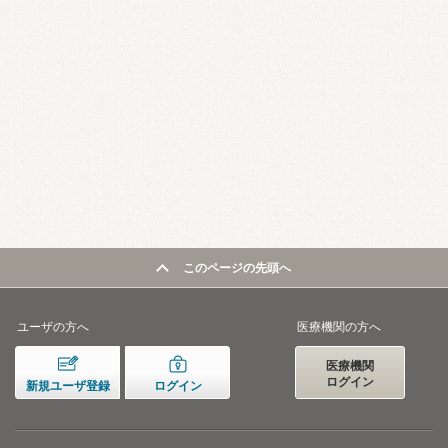
このページの先頭へ
ユーザの方へ
医療機関の方へ
医療機関
ログイン
新規ユーザ登録
ログイン